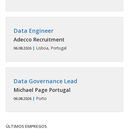
Data Engineer
Adecco Recruitment
|
Lisboa, Portugal
06.08.2026
Data Governance Lead
Michael Page Portugal
|
Porto
06.08.2026
ÚLTIMOS EMPREGOS