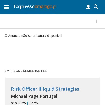
Toggle
navigation
|
O Anúncio não se encontra disponível
EMPREGOS SEMELHANTES
Risk Officer Illiquid Strategies
Michael Page Portugal
|
Porto
06.08.2026