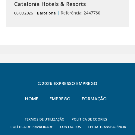
Catalonia Hotels & Resorts
|
Referência:
2447760
06.08.2026
|
Barcelona
©2026 EXPRESSO EMPREGO
HOME
EMPREGO
FORMAÇÃO
TERMOS DE UTILIZAÇÃO
POLÍTICA DE COOKIES
POLÍTICA DE PRIVACIDADE
CONTACTOS
LEI DA TRANSPARÊNCIA