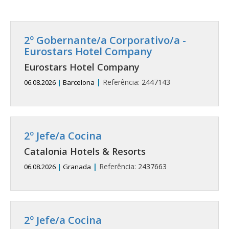
2º Gobernante/a Corporativo/a -
Eurostars Hotel Company
Eurostars Hotel Company
|
Referência:
2447143
06.08.2026
|
Barcelona
2º Jefe/a Cocina
Catalonia Hotels & Resorts
|
Referência:
2437663
06.08.2026
|
Granada
2º Jefe/a Cocina