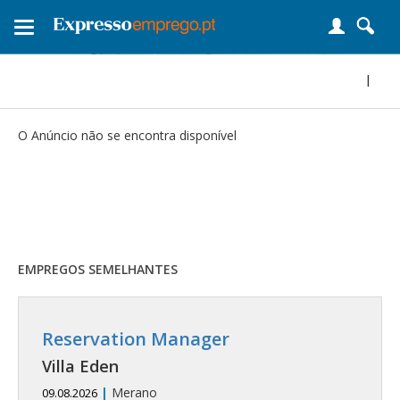
Toggle
navigation
|
O Anúncio não se encontra disponível
EMPREGOS SEMELHANTES
Reservation Manager
Villa Eden
|
Merano
09.08.2026