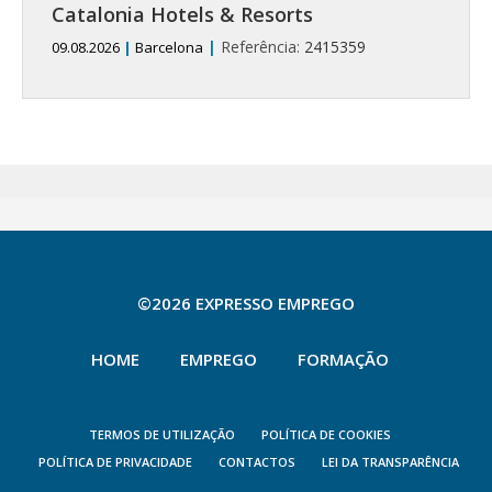
Catalonia Hotels & Resorts
|
Referência:
2415359
09.08.2026
|
Barcelona
©2026 EXPRESSO EMPREGO
HOME
EMPREGO
FORMAÇÃO
TERMOS DE UTILIZAÇÃO
POLÍTICA DE COOKIES
POLÍTICA DE PRIVACIDADE
CONTACTOS
LEI DA TRANSPARÊNCIA