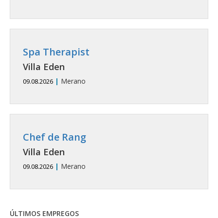
Spa Therapist
Villa Eden
|
Merano
09.08.2026
Chef de Rang
Villa Eden
|
Merano
09.08.2026
ÚLTIMOS EMPREGOS