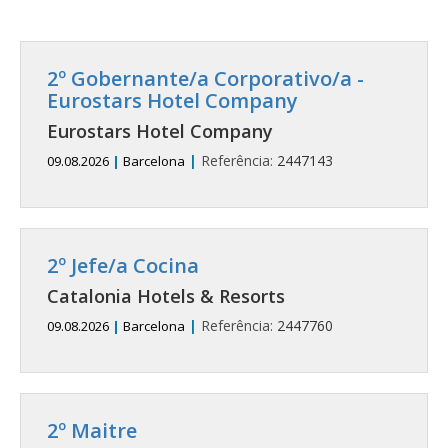
2º Gobernante/a Corporativo/a -
Eurostars Hotel Company
Eurostars Hotel Company
|
Referência:
2447143
09.08.2026
|
Barcelona
2º Jefe/a Cocina
Catalonia Hotels & Resorts
|
Referência:
2447760
09.08.2026
|
Barcelona
2º Maitre