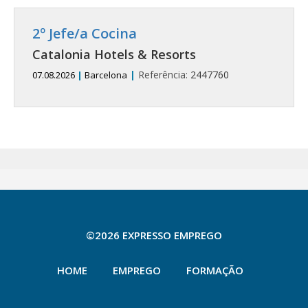
2º Jefe/a Cocina
Catalonia Hotels & Resorts
|
Referência:
2447760
07.08.2026
|
Barcelona
©2026 EXPRESSO EMPREGO
HOME
EMPREGO
FORMAÇÃO