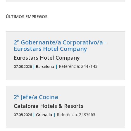
ÚLTIMOS EMPREGOS
2º Gobernante/a Corporativo/a -
Eurostars Hotel Company
Eurostars Hotel Company
|
Referência:
2447143
07.08.2026
|
Barcelona
2º Jefe/a Cocina
Catalonia Hotels & Resorts
|
Referência:
2437663
07.08.2026
|
Granada