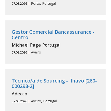
|
Porto, Portugal
07.08.2026
Gestor Comercial Bancassurance -
Centro
Michael Page Portugal
|
Aveiro
07.08.2026
Técnico/a de Sourcing - Ílhavo [260-
000298-2]
Adecco
|
Aveiro, Portugal
07.08.2026