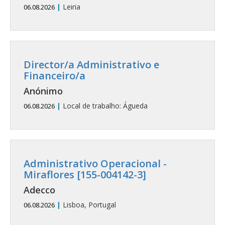
|
Leiria
06.08.2026
Director/a Administrativo e
Financeiro/a
Anónimo
|
Local de trabalho: Águeda
06.08.2026
Administrativo Operacional -
Miraflores [155-004142-3]
Adecco
|
Lisboa, Portugal
06.08.2026