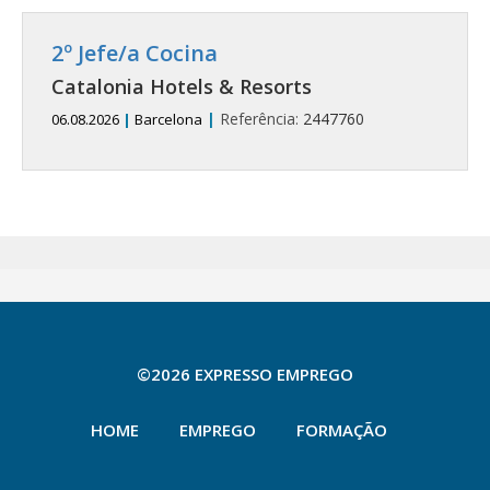
2º Jefe/a Cocina
Catalonia Hotels & Resorts
|
Referência:
2447760
06.08.2026
|
Barcelona
©2026 EXPRESSO EMPREGO
HOME
EMPREGO
FORMAÇÃO