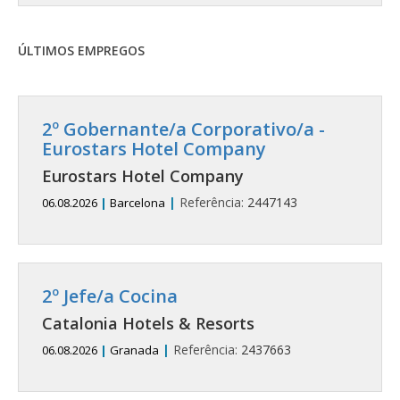
ÚLTIMOS EMPREGOS
2º Gobernante/a Corporativo/a -
Eurostars Hotel Company
Eurostars Hotel Company
|
Referência:
2447143
06.08.2026
|
Barcelona
2º Jefe/a Cocina
Catalonia Hotels & Resorts
|
Referência:
2437663
06.08.2026
|
Granada