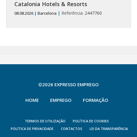
Catalonia Hotels & Resorts
|
Referência:
2447760
08.08.2026
|
Barcelona
©2026 EXPRESSO EMPREGO
HOME
EMPREGO
FORMAÇÃO
TERMOS DE UTILIZAÇÃO
POLÍTICA DE COOKIES
POLÍTICA DE PRIVACIDADE
CONTACTOS
LEI DA TRANSPARÊNCIA