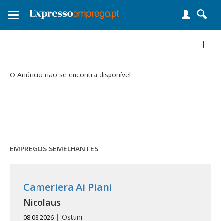
Toggle
navigation
|
O Anúncio não se encontra disponível
EMPREGOS SEMELHANTES
Cameriera Ai Piani
Nicolaus
|
Ostuni
08.08.2026