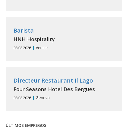
Barista
HNH Hospitality
|
Venice
08.08.2026
Directeur Restaurant Il Lago
Four Seasons Hotel Des Bergues
|
Geneva
08.08.2026
ÚLTIMOS EMPREGOS