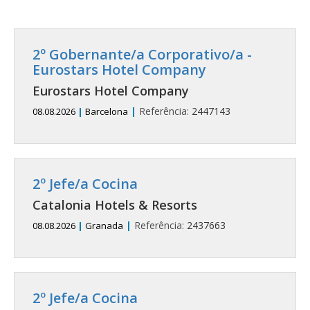
2º Gobernante/a Corporativo/a -
Eurostars Hotel Company
Eurostars Hotel Company
|
Referência:
2447143
08.08.2026
|
Barcelona
2º Jefe/a Cocina
Catalonia Hotels & Resorts
|
Referência:
2437663
08.08.2026
|
Granada
2º Jefe/a Cocina