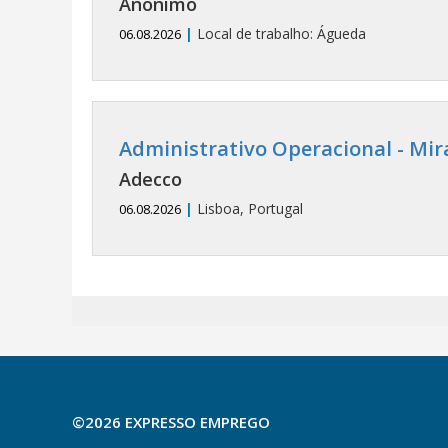
Anónimo
|
Local de trabalho: Águeda
06.08.2026
Administrativo Operacional - Mira
Adecco
|
Lisboa, Portugal
06.08.2026
©2026 EXPRESSO EMPREGO