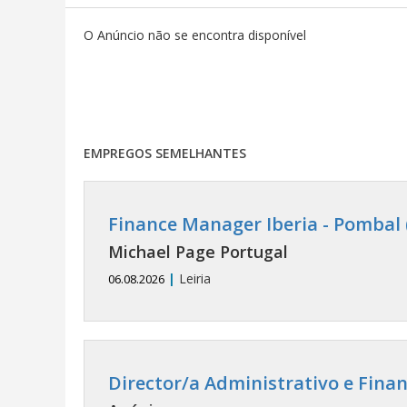
O Anúncio não se encontra disponível
EMPREGOS SEMELHANTES
Finance Manager Iberia - Pombal 
Michael Page Portugal
|
Leiria
06.08.2026
Director/a Administrativo e Finan