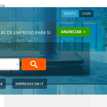
a
REGISTO
LOGIN
ANUNCIAR >
AS DE EMPREGO PARA SI
IA
EMPREGOS EM IT