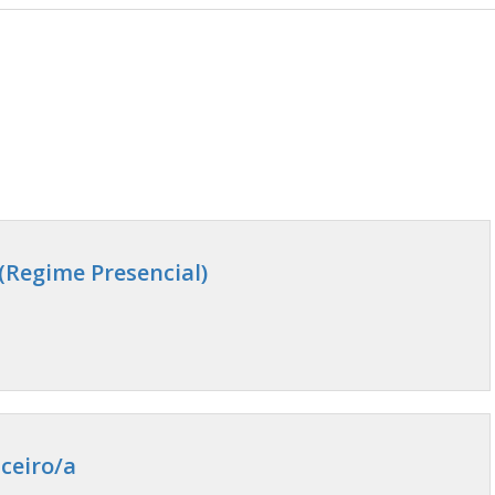
(Regime Presencial)
ceiro/a