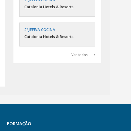
Catalonia Hotels & Resorts
2º JEFE/A COCINA
Catalonia Hotels & Resorts
Ver todos
FORMAÇÃO