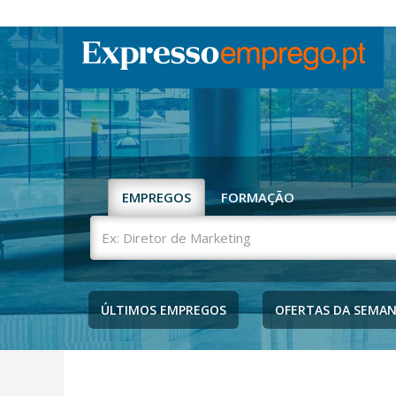
EMPREGOS
FORMAÇÃO
Ex:
Diretor
de
Marketing
ÚLTIMOS EMPREGOS
OFERTAS DA SEMA