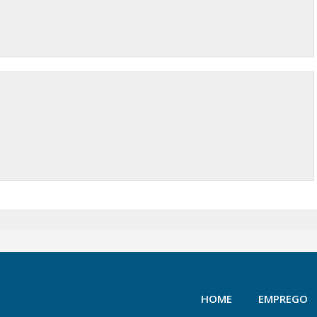
HOME
EMPREGO