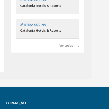
Catalonia Hotels & Resorts
2º JEFE/A COCINA
Catalonia Hotels & Resorts
Ver todos
FORMAÇÃO