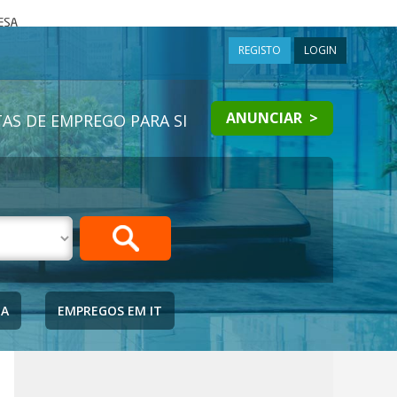
a
REGISTO
LOGIN
ANUNCIAR >
AS DE EMPREGO PARA SI
IA
EMPREGOS EM IT