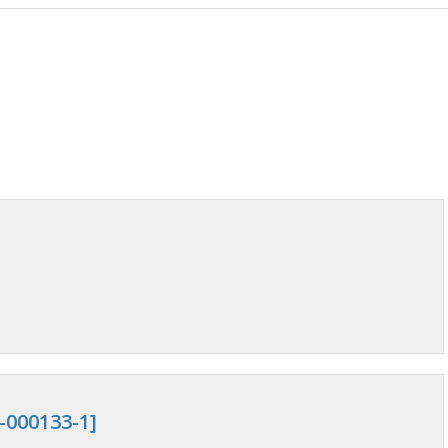
-000133-1]