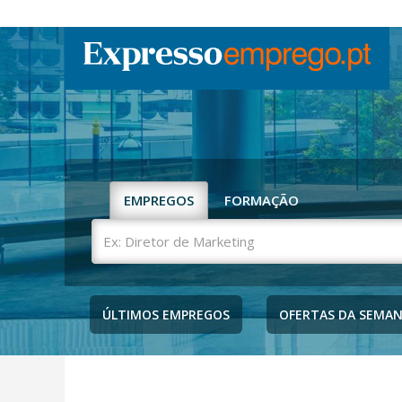
EMPREGOS
FORMAÇÃO
Ex:
Diretor
de
Marketing
ÚLTIMOS EMPREGOS
OFERTAS DA SEMA