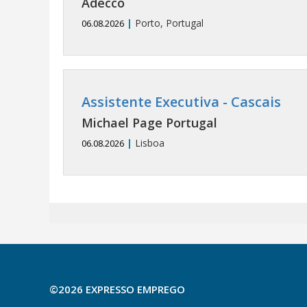
Adecco
|
Porto, Portugal
06.08.2026
Assistente Executiva - Cascais
Michael Page Portugal
|
Lisboa
06.08.2026
©2026 EXPRESSO EMPREGO