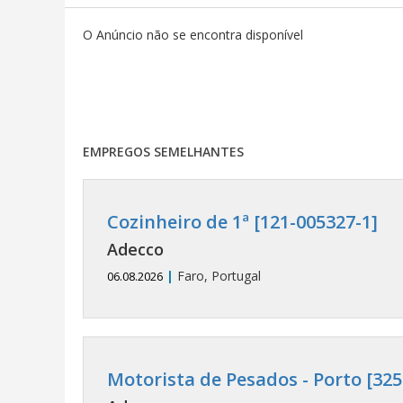
O Anúncio não se encontra disponível
EMPREGOS SEMELHANTES
Cozinheiro de 1ª [121-005327-1]
Adecco
|
Faro, Portugal
06.08.2026
Motorista de Pesados - Porto [325