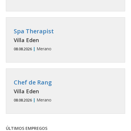
Spa Therapist
Villa Eden
|
Merano
08.08.2026
Chef de Rang
Villa Eden
|
Merano
08.08.2026
ÚLTIMOS EMPREGOS