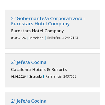
2º Gobernante/a Corporativo/a -
Eurostars Hotel Company
Eurostars Hotel Company
|
Referência:
2447143
08.08.2026
|
Barcelona
2º Jefe/a Cocina
Catalonia Hotels & Resorts
|
Referência:
2437663
08.08.2026
|
Granada
2º Jefe/a Cocina