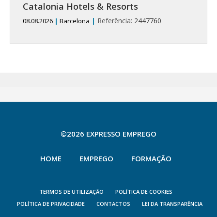
Catalonia Hotels & Resorts
|
Referência:
2447760
08.08.2026
|
Barcelona
©2026 EXPRESSO EMPREGO
HOME
EMPREGO
FORMAÇÃO
TERMOS DE UTILIZAÇÃO
POLÍTICA DE COOKIES
POLÍTICA DE PRIVACIDADE
CONTACTOS
LEI DA TRANSPARÊNCIA