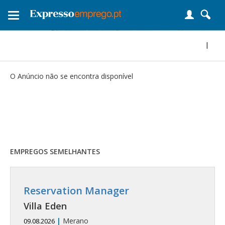
Toggle
navigation
|
O Anúncio não se encontra disponível
EMPREGOS SEMELHANTES
Reservation Manager
Villa Eden
|
Merano
09.08.2026