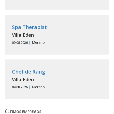
Spa Therapist
Villa Eden
|
Merano
09.08.2026
Chef de Rang
Villa Eden
|
Merano
09.08.2026
ÚLTIMOS EMPREGOS