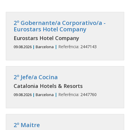
2º Gobernante/a Corporativo/a -
Eurostars Hotel Company
Eurostars Hotel Company
|
Referência:
2447143
09.08.2026
|
Barcelona
2º Jefe/a Cocina
Catalonia Hotels & Resorts
|
Referência:
2447760
09.08.2026
|
Barcelona
2º Maitre