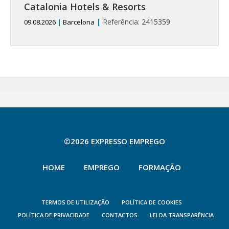
Catalonia Hotels & Resorts
|
Referência:
2415359
09.08.2026
|
Barcelona
©2026 EXPRESSO EMPREGO
HOME
EMPREGO
FORMAÇÃO
TERMOS DE UTILIZAÇÃO
POLÍTICA DE COOKIES
POLÍTICA DE PRIVACIDADE
CONTACTOS
LEI DA TRANSPARÊNCIA