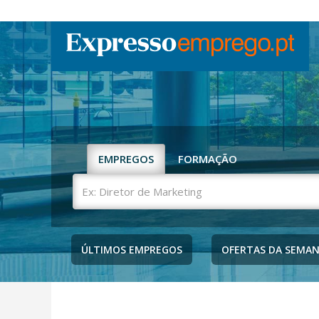
EMPREGOS
FORMAÇÃO
Ex:
Diretor
de
Marketing
ÚLTIMOS EMPREGOS
OFERTAS DA SEMA