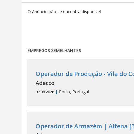
O Anúncio não se encontra disponível
EMPREGOS SEMELHANTES
Operador de Produção - Vila do C
Adecco
|
Porto, Portugal
07.08.2026
Operador de Armazém | Alfena [3