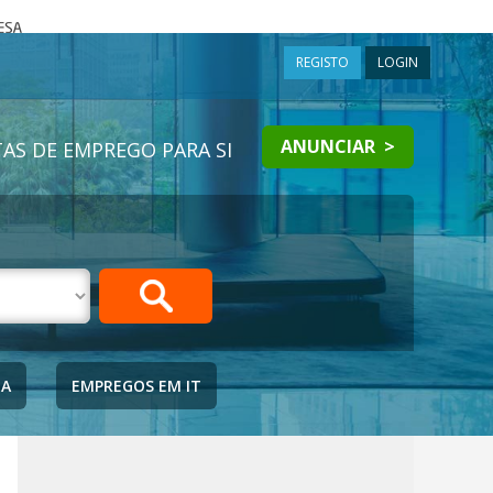
a
REGISTO
LOGIN
ANUNCIAR >
AS DE EMPREGO PARA SI
IA
EMPREGOS EM IT