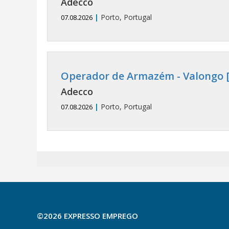
Adecco
|
Porto, Portugal
07.08.2026
Operador de Armazém - Valongo [
Adecco
|
Porto, Portugal
07.08.2026
©2026 EXPRESSO EMPREGO