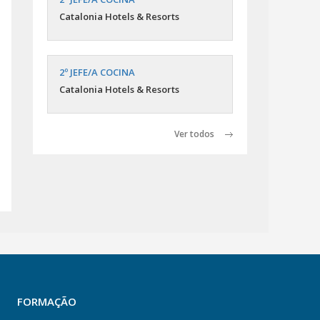
Catalonia Hotels & Resorts
2º JEFE/A COCINA
Catalonia Hotels & Resorts
Ver todos
FORMAÇÃO