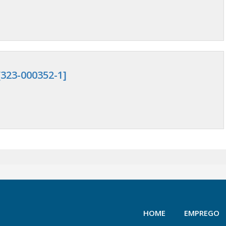
323-000352-1]
HOME
EMPREGO