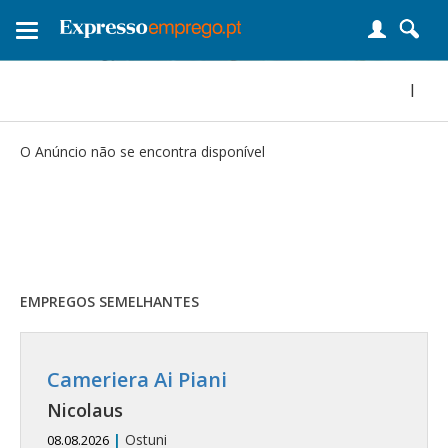
Toggle
navigation
|
O Anúncio não se encontra disponível
EMPREGOS SEMELHANTES
Cameriera Ai Piani
Nicolaus
|
Ostuni
08.08.2026