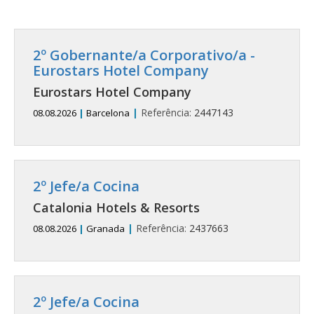
2º Gobernante/a Corporativo/a -
Eurostars Hotel Company
Eurostars Hotel Company
|
Referência:
2447143
08.08.2026
|
Barcelona
2º Jefe/a Cocina
Catalonia Hotels & Resorts
|
Referência:
2437663
08.08.2026
|
Granada
2º Jefe/a Cocina