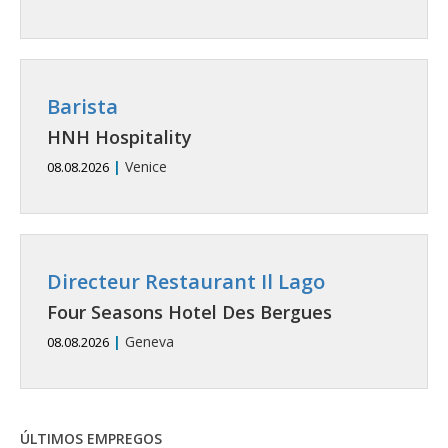
Barista
HNH Hospitality
|
Venice
08.08.2026
Directeur Restaurant Il Lago
Four Seasons Hotel Des Bergues
|
Geneva
08.08.2026
ÚLTIMOS EMPREGOS