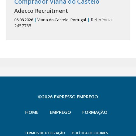
Comprador Viana do Castelo
Adecco Recruitment
|
Referência:
06.08.2026
|
Viana do Castelo, Portugal
2457735
©2026 EXPRESSO EMPREGO
HOME
EMPREGO
FORMAÇÃO
TERMOS DE UTILIZAÇÃO
POLÍTICA DE COOKIES