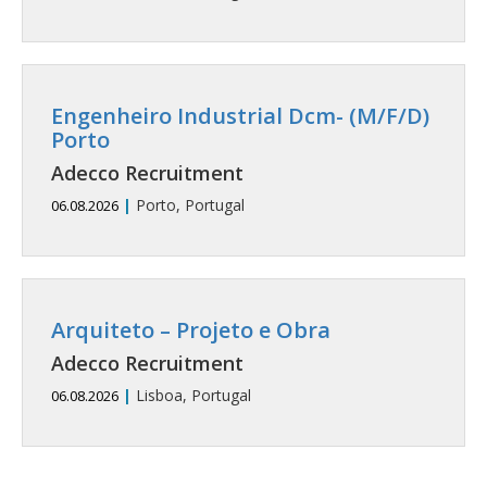
Engenheiro Industrial Dcm- (M/F/D)
Porto
Adecco Recruitment
|
Porto, Portugal
06.08.2026
Arquiteto – Projeto e Obra
Adecco Recruitment
|
Lisboa, Portugal
06.08.2026