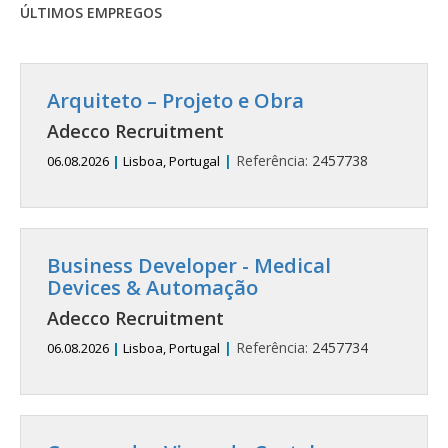
ÚLTIMOS EMPREGOS
Arquiteto – Projeto e Obra
Adecco Recruitment
|
Referência:
2457738
06.08.2026
|
Lisboa, Portugal
Business Developer - Medical
Devices & Automação
Adecco Recruitment
|
Referência:
2457734
06.08.2026
|
Lisboa, Portugal