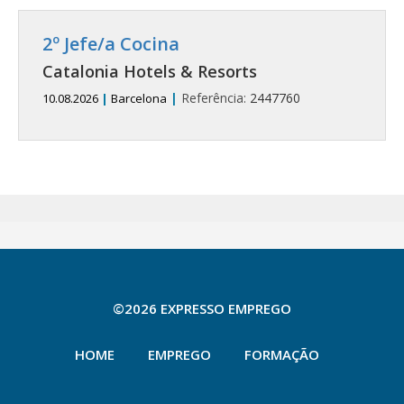
2º Jefe/a Cocina
Catalonia Hotels & Resorts
|
Referência:
2447760
10.08.2026
|
Barcelona
©2026 EXPRESSO EMPREGO
HOME
EMPREGO
FORMAÇÃO