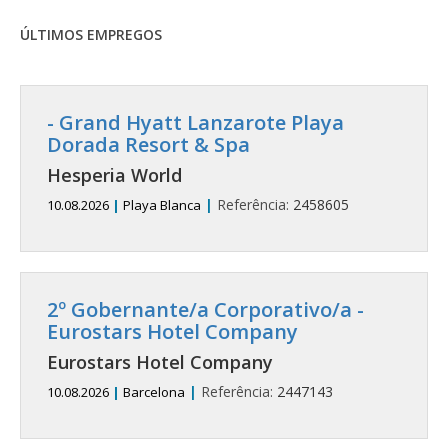
ÚLTIMOS EMPREGOS
- Grand Hyatt Lanzarote Playa
Dorada Resort & Spa
Hesperia World
|
Referência:
2458605
10.08.2026
|
Playa Blanca
2º Gobernante/a Corporativo/a -
Eurostars Hotel Company
Eurostars Hotel Company
|
Referência:
2447143
10.08.2026
|
Barcelona