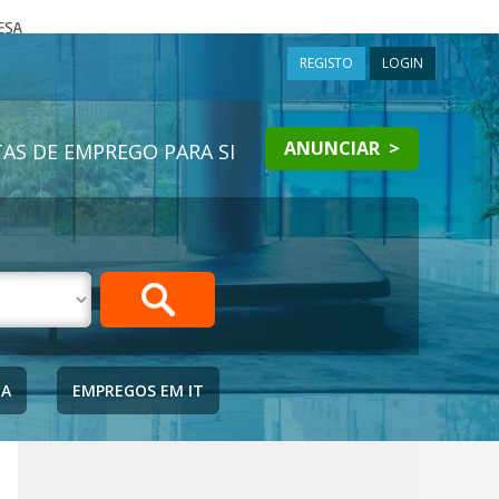
a
REGISTO
LOGIN
ANUNCIAR >
AS DE EMPREGO PARA SI
IA
EMPREGOS EM IT