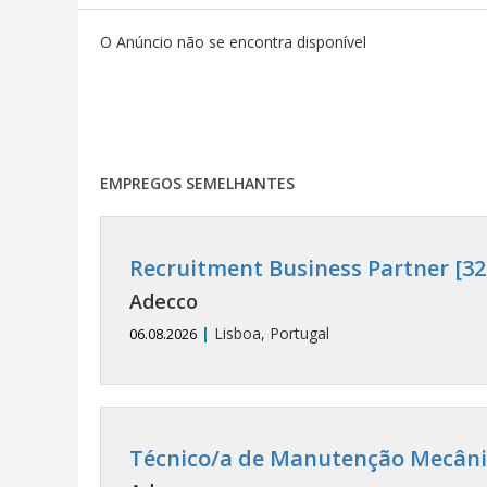
O Anúncio não se encontra disponível
EMPREGOS SEMELHANTES
Recruitment Business Partner [32
Adecco
|
Lisboa, Portugal
06.08.2026
Técnico/a de Manutenção Mecânic