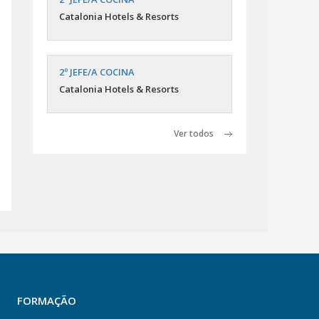
Catalonia Hotels & Resorts
2º JEFE/A COCINA
Catalonia Hotels & Resorts
Ver todos
FORMAÇÃO