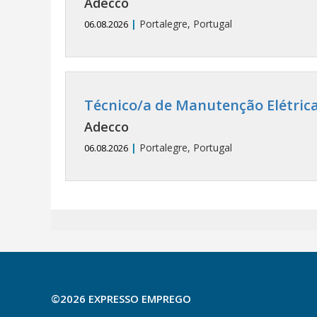
Adecco
|
Portalegre, Portugal
06.08.2026
Técnico/a de Manutenção Elétrica
Adecco
|
Portalegre, Portugal
06.08.2026
©2026 EXPRESSO EMPREGO