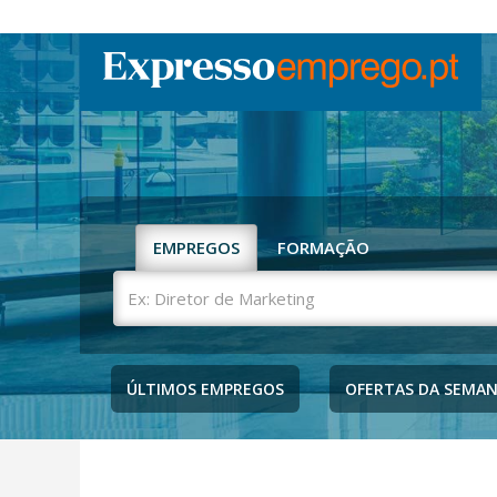
EMPREGOS
FORMAÇÃO
Ex:
Diretor
de
Marketing
ÚLTIMOS EMPREGOS
OFERTAS DA SEMA