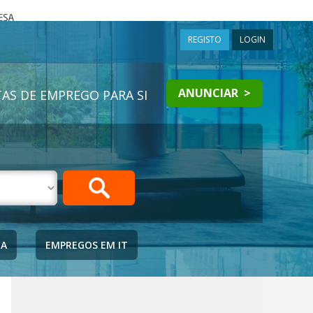
a
REGISTO
LOGIN
ANUNCIAR >
AS DE EMPREGO PARA SI
IA
EMPREGOS EM IT