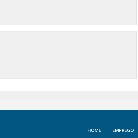
HOME
EMPREGO