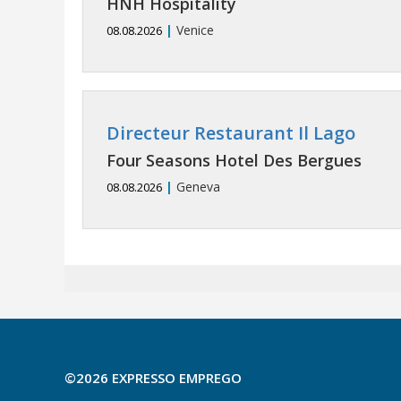
HNH Hospitality
|
Venice
08.08.2026
Directeur Restaurant Il Lago
Four Seasons Hotel Des Bergues
|
Geneva
08.08.2026
©2026 EXPRESSO EMPREGO