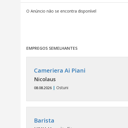
O Anúncio não se encontra disponível
EMPREGOS SEMELHANTES
Cameriera Ai Piani
Nicolaus
|
Ostuni
08.08.2026
Barista