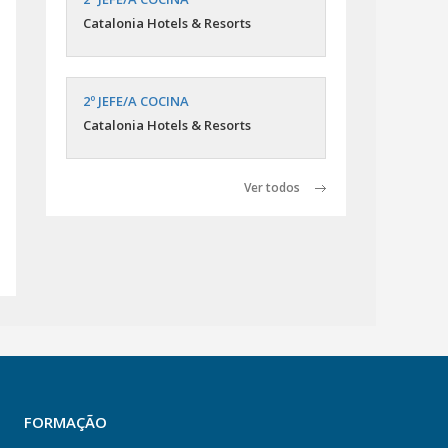
Catalonia Hotels & Resorts
2º JEFE/A COCINA
Catalonia Hotels & Resorts
Ver todos
FORMAÇÃO