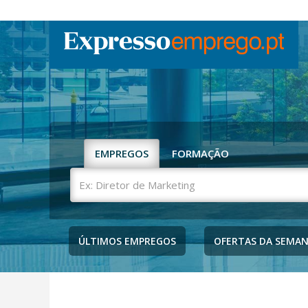
EMPREGOS
FORMAÇÃO
Ex:
Diretor
de
Marketing
ÚLTIMOS EMPREGOS
OFERTAS DA SEMA