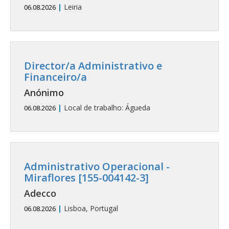
|
Leiria
06.08.2026
Director/a Administrativo e
Financeiro/a
Anónimo
|
Local de trabalho: Águeda
06.08.2026
Administrativo Operacional -
Miraflores [155-004142-3]
Adecco
|
Lisboa, Portugal
06.08.2026