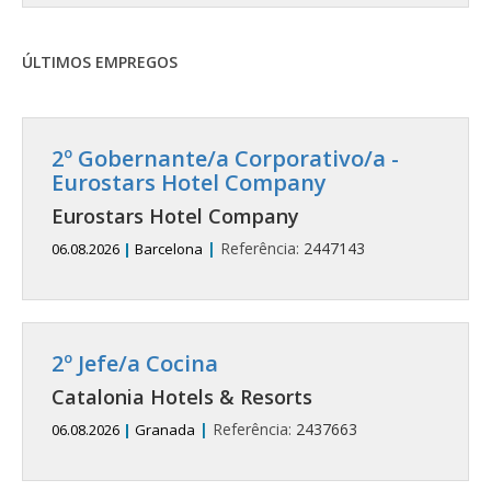
ÚLTIMOS EMPREGOS
2º Gobernante/a Corporativo/a -
Eurostars Hotel Company
Eurostars Hotel Company
|
Referência:
2447143
06.08.2026
|
Barcelona
2º Jefe/a Cocina
Catalonia Hotels & Resorts
|
Referência:
2437663
06.08.2026
|
Granada