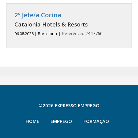
2º Jefe/a Cocina
Catalonia Hotels & Resorts
|
Referência:
2447760
06.08.2026
|
Barcelona
©2026 EXPRESSO EMPREGO
HOME
EMPREGO
FORMAÇÃO