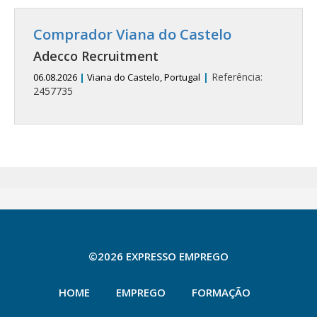
Comprador Viana do Castelo
Adecco Recruitment
|
Referência:
06.08.2026
|
Viana do Castelo, Portugal
2457735
©2026 EXPRESSO EMPREGO
HOME
EMPREGO
FORMAÇÃO