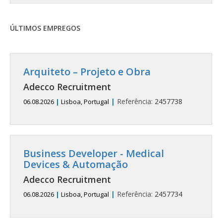
ÚLTIMOS EMPREGOS
Arquiteto – Projeto e Obra
Adecco Recruitment
|
Referência:
2457738
06.08.2026
|
Lisboa, Portugal
Business Developer - Medical
Devices & Automação
Adecco Recruitment
|
Referência:
2457734
06.08.2026
|
Lisboa, Portugal