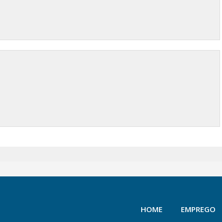
HOME
EMPREGO