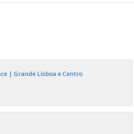
ce | Grande Lisboa e Centro