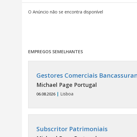
O Anúncio não se encontra disponível
EMPREGOS SEMELHANTES
Gestores Comerciais Bancassuran
Michael Page Portugal
|
Lisboa
06.08.2026
Subscritor Patrimoniais