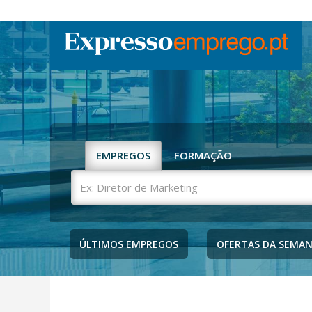
EMPREGOS
FORMAÇÃO
Ex:
Diretor
de
Marketing
ÚLTIMOS EMPREGOS
OFERTAS DA SEMA