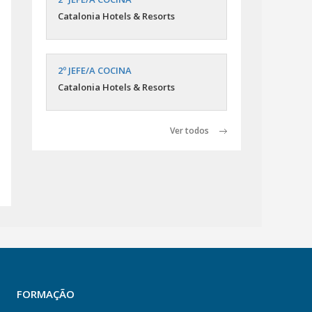
Catalonia Hotels & Resorts
2º JEFE/A COCINA
Catalonia Hotels & Resorts
Ver todos
FORMAÇÃO