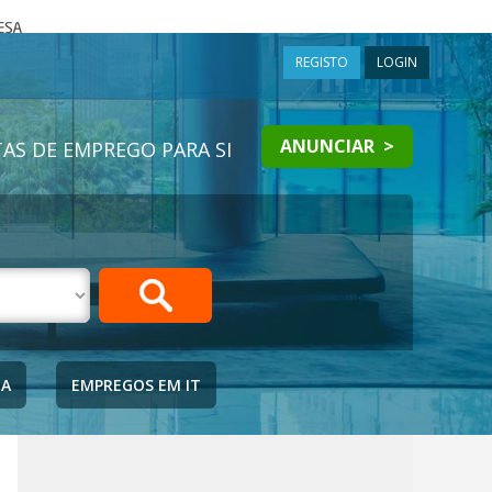
a
REGISTO
LOGIN
ANUNCIAR >
AS DE EMPREGO PARA SI
IA
EMPREGOS EM IT