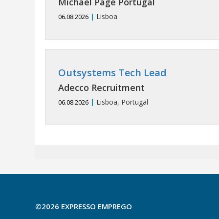
Michael Page Portugal
|
Lisboa
06.08.2026
Outsystems Tech Lead
Adecco Recruitment
|
Lisboa, Portugal
06.08.2026
©2026 EXPRESSO EMPREGO