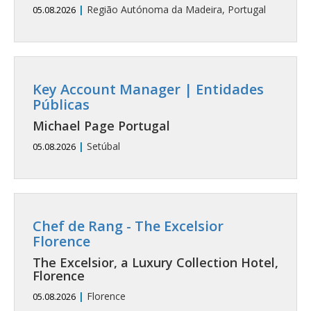
|
Região Autónoma da Madeira, Portugal
05.08.2026
Key Account Manager | Entidades
Públicas
Michael Page Portugal
|
Setúbal
05.08.2026
Chef de Rang - The Excelsior
Florence
The Excelsior, a Luxury Collection Hotel,
Florence
|
Florence
05.08.2026