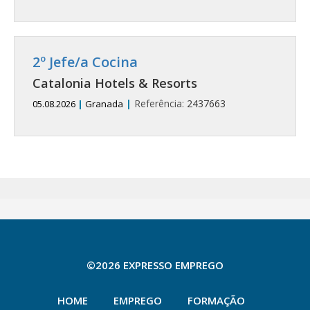
2º Jefe/a Cocina
Catalonia Hotels & Resorts
|
Referência:
2437663
05.08.2026
|
Granada
©2026 EXPRESSO EMPREGO
HOME
EMPREGO
FORMAÇÃO