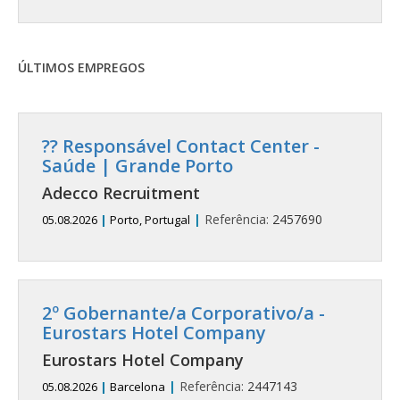
ÚLTIMOS EMPREGOS
?? Responsável Contact Center -
Saúde | Grande Porto
Adecco Recruitment
|
Referência:
2457690
05.08.2026
|
Porto, Portugal
2º Gobernante/a Corporativo/a -
Eurostars Hotel Company
Eurostars Hotel Company
|
Referência:
2447143
05.08.2026
|
Barcelona