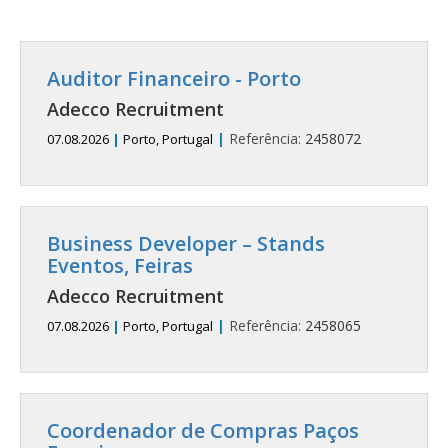
Auditor Financeiro - Porto
Adecco Recruitment
|
Referência:
2458072
07.08.2026
|
Porto, Portugal
Business Developer – Stands
Eventos, Feiras
Adecco Recruitment
|
Referência:
2458065
07.08.2026
|
Porto, Portugal
Coordenador de Compras Paços