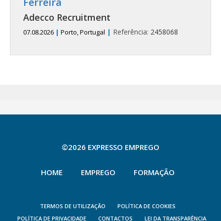
Ferreira
Adecco Recruitment
|
Referência:
2458068
07.08.2026
|
Porto, Portugal
©2026 EXPRESSO EMPREGO
HOME
EMPREGO
FORMAÇÃO
TERMOS DE UTILIZAÇÃO
POLÍTICA DE COOKIES
POLÍTICA DE PRIVACIDADE
CONTACTOS
LEI DA TRANSPARÊNCIA