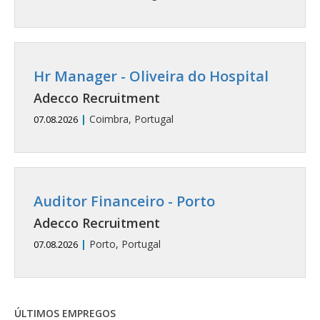
Hr Manager - Oliveira do Hospital
Adecco Recruitment
|
Coimbra, Portugal
07.08.2026
Auditor Financeiro - Porto
Adecco Recruitment
|
Porto, Portugal
07.08.2026
ÚLTIMOS EMPREGOS