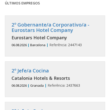
ÚLTIMOS EMPREGOS
2º Gobernante/a Corporativo/a -
Eurostars Hotel Company
Eurostars Hotel Company
|
Referência:
2447143
06.08.2026
|
Barcelona
2º Jefe/a Cocina
Catalonia Hotels & Resorts
|
Referência:
2437663
06.08.2026
|
Granada