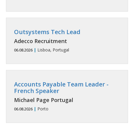
Outsystems Tech Lead
Adecco Recruitment
|
Lisboa, Portugal
06.08.2026
Accounts Payable Team Leader -
French Speaker
Michael Page Portugal
|
Porto
06.08.2026