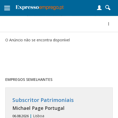
Toggle
navigation
|
O Anúncio não se encontra disponível
EMPREGOS SEMELHANTES
Subscritor Patrimoniais
Michael Page Portugal
|
Lisboa
06.08.2026