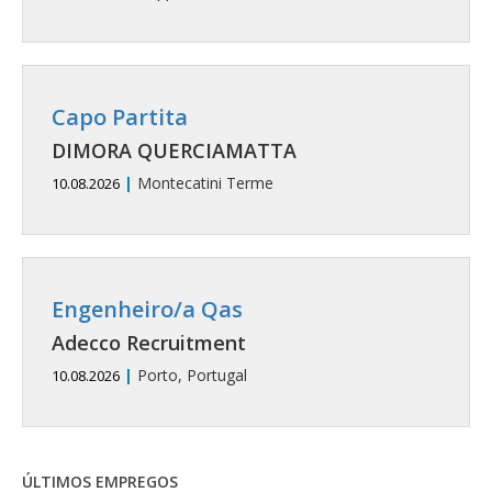
Capo Partita
DIMORA QUERCIAMATTA
|
Montecatini Terme
10.08.2026
Engenheiro/a Qas
Adecco Recruitment
|
Porto, Portugal
10.08.2026
ÚLTIMOS EMPREGOS