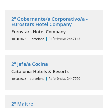
2º Gobernante/a Corporativo/a -
Eurostars Hotel Company
Eurostars Hotel Company
|
Referência:
2447143
10.08.2026
|
Barcelona
2º Jefe/a Cocina
Catalonia Hotels & Resorts
|
Referência:
2447760
10.08.2026
|
Barcelona
2º Maitre