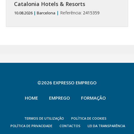
Catalonia Hotels & Resorts
|
Referência:
2415359
10.08.2026
|
Barcelona
©2026 EXPRESSO EMPREGO
HOME
EMPREGO
FORMAÇÃO
TERMOS DE UTILIZAÇÃO
POLÍTICA DE COOKIES
POLÍTICA DE PRIVACIDADE
CONTACTOS
LEI DA TRANSPARÊNCIA