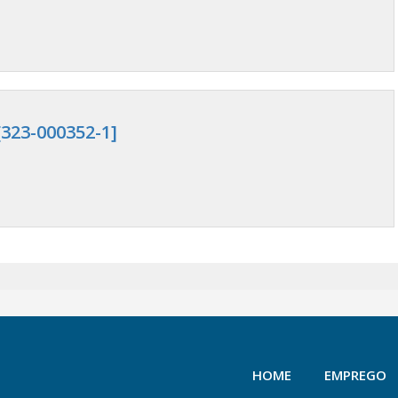
323-000352-1]
HOME
EMPREGO