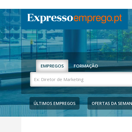
EMPREGOS
FORMAÇÃO
Ex:
Diretor
de
Marketing
ÚLTIMOS EMPREGOS
OFERTAS DA SEMA