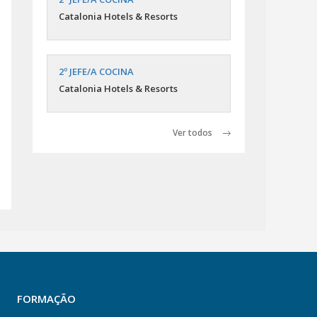
Catalonia Hotels & Resorts
2º JEFE/A COCINA
Catalonia Hotels & Resorts
Ver todos
FORMAÇÃO