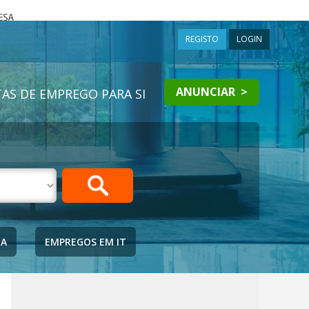
a
REGISTO
LOGIN
ANUNCIAR >
AS DE EMPREGO PARA SI
IA
EMPREGOS EM IT