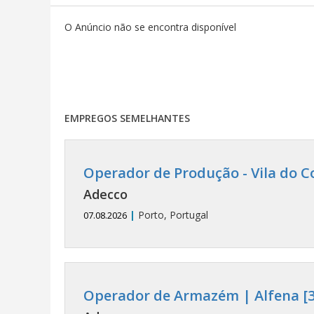
O Anúncio não se encontra disponível
EMPREGOS SEMELHANTES
Operador de Produção - Vila do C
Adecco
|
Porto, Portugal
07.08.2026
Operador de Armazém | Alfena [3