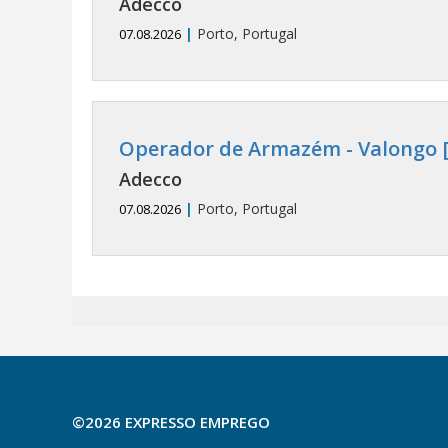
Adecco
|
Porto, Portugal
07.08.2026
Operador de Armazém - Valongo [
Adecco
|
Porto, Portugal
07.08.2026
©2026 EXPRESSO EMPREGO