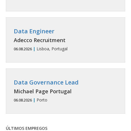
Data Engineer
Adecco Recruitment
|
Lisboa, Portugal
06.08.2026
Data Governance Lead
Michael Page Portugal
|
Porto
06.08.2026
ÚLTIMOS EMPREGOS