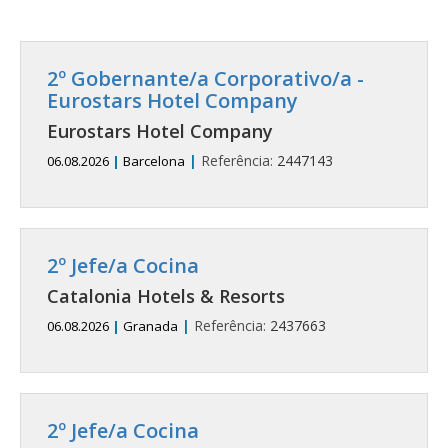
2º Gobernante/a Corporativo/a -
Eurostars Hotel Company
Eurostars Hotel Company
|
Referência:
2447143
06.08.2026
|
Barcelona
2º Jefe/a Cocina
Catalonia Hotels & Resorts
|
Referência:
2437663
06.08.2026
|
Granada
2º Jefe/a Cocina