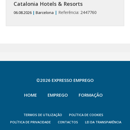
Catalonia Hotels & Resorts
|
Referência:
2447760
06.08.2026
|
Barcelona
©2026 EXPRESSO EMPREGO
HOME
EMPREGO
FORMAÇÃO
TERMOS DE UTILIZAÇÃO
POLÍTICA DE COOKIES
POLÍTICA DE PRIVACIDADE
CONTACTOS
LEI DA TRANSPARÊNCIA