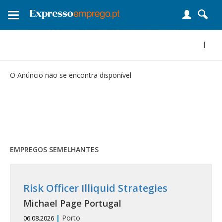
Toggle
navigation
|
O Anúncio não se encontra disponível
EMPREGOS SEMELHANTES
Risk Officer Illiquid Strategies
Michael Page Portugal
|
Porto
06.08.2026