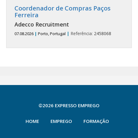
Coordenador de Compras Paços
Ferreira
Adecco Recruitment
|
Referência:
2458068
07.08.2026
|
Porto, Portugal
©2026 EXPRESSO EMPREGO
HOME
EMPREGO
FORMAÇÃO