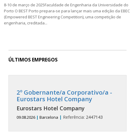
8-10 de março de 2025Faculdade de Engenharia da Universidade do
Porto O BEST Porto prepara-se para lançar mais uma edição da EBEC
(Empowered BEST Engineering Competition), uma competição de
engenharia, creditada...
ÚLTIMOS EMPREGOS
2º Gobernante/a Corporativo/a -
Eurostars Hotel Company
Eurostars Hotel Company
|
Referência:
2447143
09.08.2026
|
Barcelona