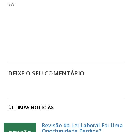
SW
DEIXE O SEU COMENTÁRIO
ÚLTIMAS NOTÍCIAS
Revisão da Lei Laboral Foi Uma
Oportunidade Perdida?