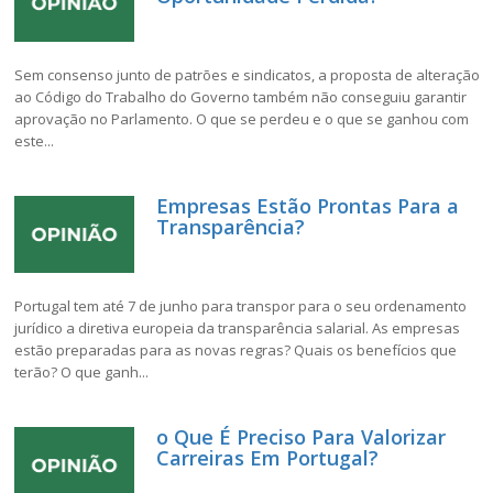
Sem consenso junto de patrões e sindicatos, a proposta de alteração
ao Código do Trabalho do Governo também não conseguiu garantir
aprovação no Parlamento. O que se perdeu e o que se ganhou com
este...
Empresas Estão Prontas Para a
Transparência?
Portugal tem até 7 de junho para transpor para o seu ordenamento
jurídico a diretiva europeia da transparência salarial. As empresas
estão preparadas para as novas regras? Quais os benefícios que
terão? O que ganh...
o Que É Preciso Para Valorizar
Carreiras Em Portugal?