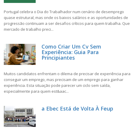
Portugal celebra o Dia do Trabalhador num cenário de desemprego
quase estrutural, mas onde os baixos salários e as oportunidades de
progressão continuam a ser desafios críticos para quem trabalha. Que
mercado de trabalho preci...
Como Criar Um Cv Sem
Experiência: Guia Para
Principiantes
Muitos candidatos enfrentam o dilema de precisar de experiência para
conseguir um emprego, mas precisam de um emprego para ganhar
experiência. Esta situação pode parecer um ciclo sem saída,
especialmente para quem est&aac...
a Ebec Está de Volta À Feup