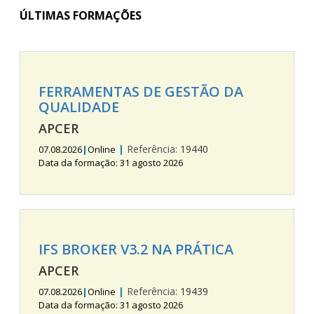
ÚLTIMAS FORMAÇÕES
FERRAMENTAS DE GESTÃO DA
QUALIDADE
APCER
|
Referência:
19440
07.08.2026
|
Online
Data da formação: 31 agosto 2026
IFS BROKER V3.2 NA PRÁTICA
APCER
|
Referência:
19439
07.08.2026
|
Online
Data da formação: 31 agosto 2026