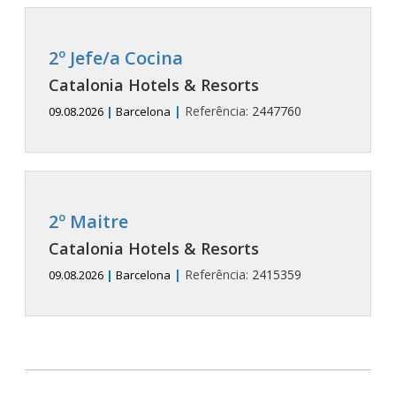
2º Jefe/a Cocina
Catalonia Hotels & Resorts
|
Referência:
2447760
09.08.2026
|
Barcelona
2º Maitre
Catalonia Hotels & Resorts
|
Referência:
2415359
09.08.2026
|
Barcelona