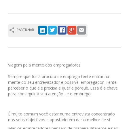
PARTILHAR
Viagem pela mente dos empregadores
Sempre que for à procura de emprego tente entrar na
mente do seu entrevistador e possível empregador. Tente
perceber o que ele precisa e quer e porquê. Essa é a chave
para conseguir a sua atenção…e o emprego!
É muito comum você estar numa entrevista concentrado
nos seus objectivos e apostado em dar o melhor de si.
Mas os empregadores pensam de maneira diferente e não