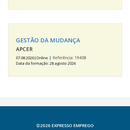
GESTÃO DA MUDANÇA
APCER
|
Referência:
19438
07.08.2026
|
Online
Data da formação: 28 agosto 2026
©2026 EXPRESSO EMPREGO