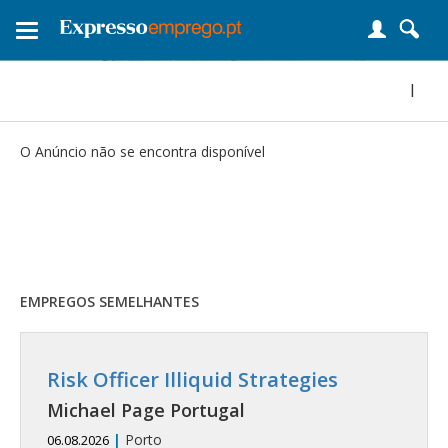
Toggle
navigation
|
O Anúncio não se encontra disponível
EMPREGOS SEMELHANTES
Risk Officer Illiquid Strategies
Michael Page Portugal
|
Porto
06.08.2026