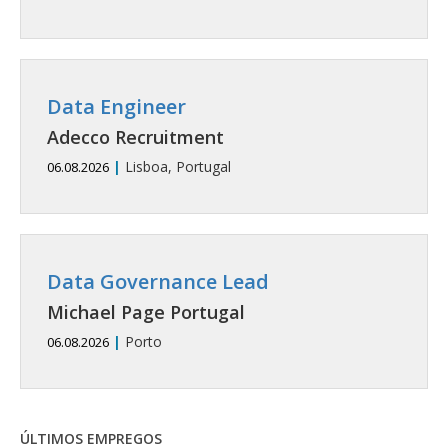
Data Engineer
Adecco Recruitment
|
Lisboa, Portugal
06.08.2026
Data Governance Lead
Michael Page Portugal
|
Porto
06.08.2026
ÚLTIMOS EMPREGOS