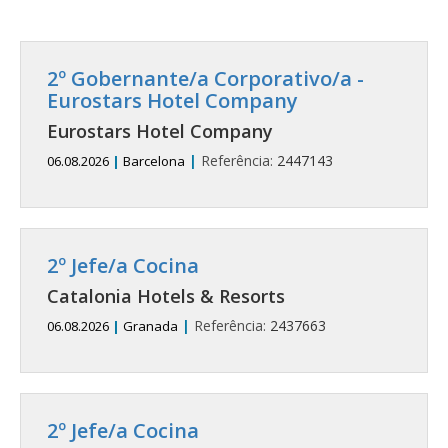
2º Gobernante/a Corporativo/a -
Eurostars Hotel Company
Eurostars Hotel Company
|
Referência:
2447143
06.08.2026
|
Barcelona
2º Jefe/a Cocina
Catalonia Hotels & Resorts
|
Referência:
2437663
06.08.2026
|
Granada
2º Jefe/a Cocina