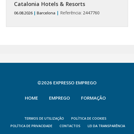
Catalonia Hotels & Resorts
|
Referência:
2447760
06.08.2026
|
Barcelona
©2026 EXPRESSO EMPREGO
HOME
EMPREGO
FORMAÇÃO
TERMOS DE UTILIZAÇÃO
POLÍTICA DE COOKIES
POLÍTICA DE PRIVACIDADE
CONTACTOS
LEI DA TRANSPARÊNCIA