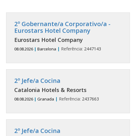
2º Gobernante/a Corporativo/a -
Eurostars Hotel Company
Eurostars Hotel Company
|
Referência:
2447143
08.08.2026
|
Barcelona
2º Jefe/a Cocina
Catalonia Hotels & Resorts
|
Referência:
2437663
08.08.2026
|
Granada
2º Jefe/a Cocina