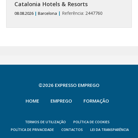
Catalonia Hotels & Resorts
|
Referência:
2447760
08.08.2026
|
Barcelona
©2026 EXPRESSO EMPREGO
HOME
EMPREGO
FORMAÇÃO
TERMOS DE UTILIZAÇÃO
POLÍTICA DE COOKIES
POLÍTICA DE PRIVACIDADE
CONTACTOS
LEI DA TRANSPARÊNCIA