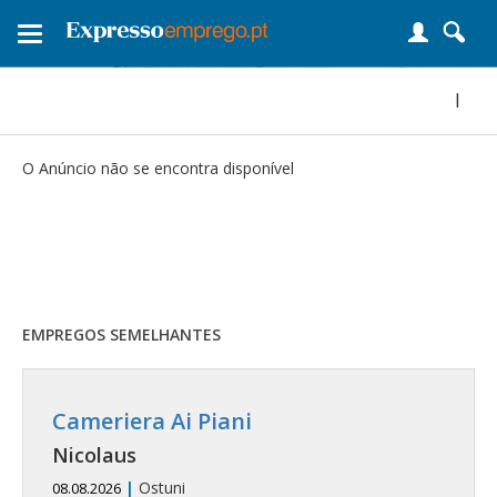
Toggle
navigation
|
O Anúncio não se encontra disponível
EMPREGOS SEMELHANTES
Cameriera Ai Piani
Nicolaus
|
Ostuni
08.08.2026