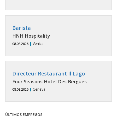
Barista
HNH Hospitality
|
Venice
08.08.2026
Directeur Restaurant Il Lago
Four Seasons Hotel Des Bergues
|
Geneva
08.08.2026
ÚLTIMOS EMPREGOS