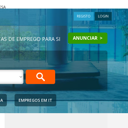
a
REGISTO
LOGIN
ANUNCIAR >
AS DE EMPREGO PARA SI
IA
EMPREGOS EM IT