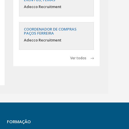
Adecco Recruitment
COORDENADOR DE COMPRAS
PAÇOS FERREIRA
Adecco Recruitment
Ver todos
FORMAÇÃO