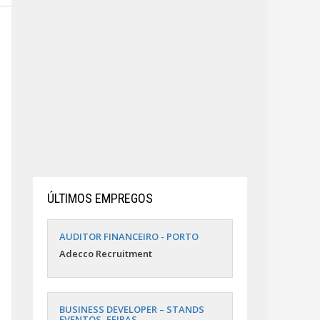
ÚLTIMOS EMPREGOS
AUDITOR FINANCEIRO - PORTO
Adecco Recruitment
BUSINESS DEVELOPER – STANDS
EVENTOS, FEIRAS