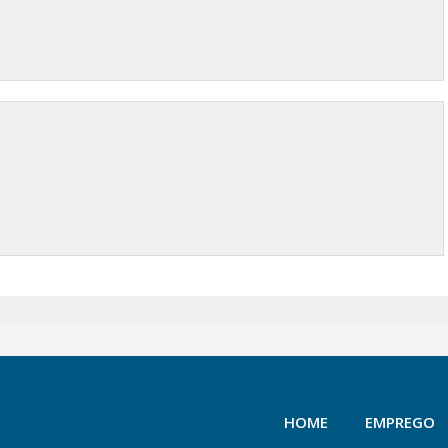
HOME
EMPREGO