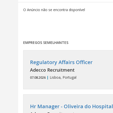
O Anúncio não se encontra disponível
EMPREGOS SEMELHANTES
Regulatory Affairs Officer
Adecco Recruitment
|
Lisboa, Portugal
07.08.2026
Hr Manager - Oliveira do Hospital