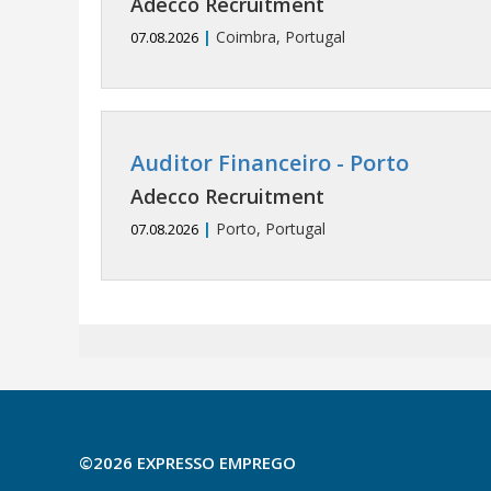
Adecco Recruitment
|
Coimbra, Portugal
07.08.2026
Auditor Financeiro - Porto
Adecco Recruitment
|
Porto, Portugal
07.08.2026
©2026 EXPRESSO EMPREGO