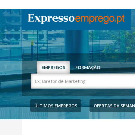
EMPREGOS
FORMAÇÃO
Ex:
Diretor
de
Marketing
ÚLTIMOS EMPREGOS
OFERTAS DA SEMA