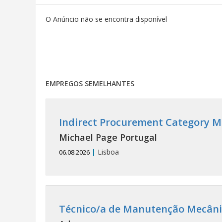
O Anúncio não se encontra disponível
EMPREGOS SEMELHANTES
Indirect Procurement Category M
Michael Page Portugal
|
Lisboa
06.08.2026
Técnico/a de Manutenção Mecânic