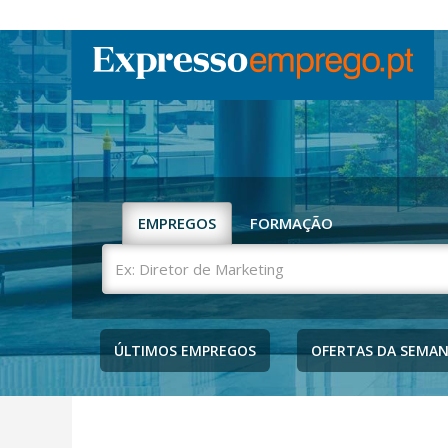
EMPREGOS
FORMAÇÃO
Ex:
Diretor
de
Marketing
ÚLTIMOS EMPREGOS
OFERTAS DA SEMA