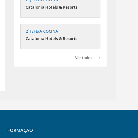
Catalonia Hotels & Resorts
2º JEFE/A COCINA
Catalonia Hotels & Resorts
Ver todos
FORMAÇÃO