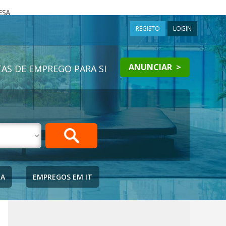
a
REGISTO
LOGIN
ANUNCIAR >
AS DE EMPREGO PARA SI
IA
EMPREGOS EM IT