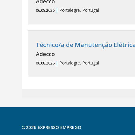
Adecco
|
Portalegre, Portugal
06.08.2026
Técnico/a de Manutenção Elétrica
Adecco
|
Portalegre, Portugal
06.08.2026
©2026 EXPRESSO EMPREGO