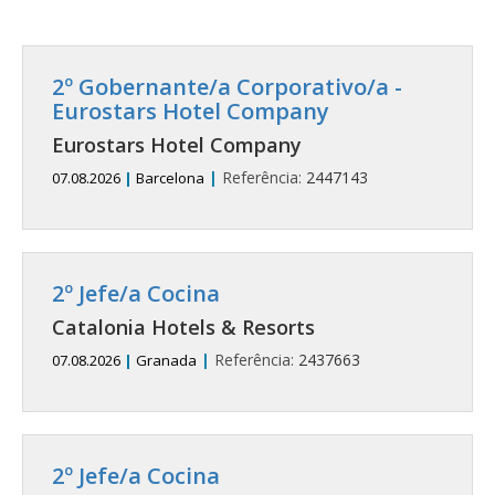
2º Gobernante/a Corporativo/a -
Eurostars Hotel Company
Eurostars Hotel Company
|
Referência:
2447143
07.08.2026
|
Barcelona
2º Jefe/a Cocina
Catalonia Hotels & Resorts
|
Referência:
2437663
07.08.2026
|
Granada
2º Jefe/a Cocina