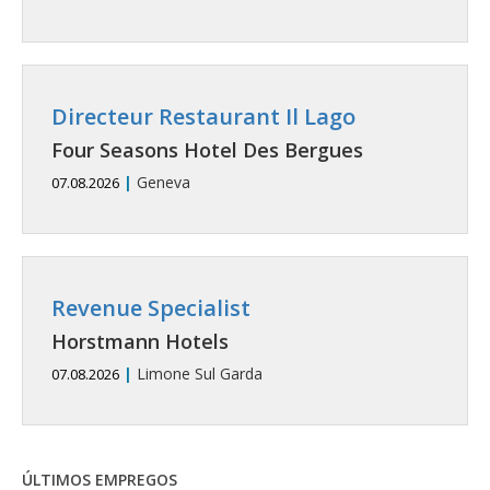
Directeur Restaurant Il Lago
Four Seasons Hotel Des Bergues
|
Geneva
07.08.2026
Revenue Specialist
Horstmann Hotels
|
Limone Sul Garda
07.08.2026
ÚLTIMOS EMPREGOS