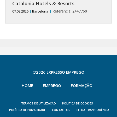
Catalonia Hotels & Resorts
|
Referência:
2447760
07.08.2026
|
Barcelona
©2026 EXPRESSO EMPREGO
HOME
EMPREGO
FORMAÇÃO
TERMOS DE UTILIZAÇÃO
POLÍTICA DE COOKIES
POLÍTICA DE PRIVACIDADE
CONTACTOS
LEI DA TRANSPARÊNCIA