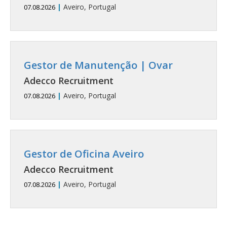
|
Aveiro, Portugal
07.08.2026
Gestor de Manutenção | Ovar
Adecco Recruitment
|
Aveiro, Portugal
07.08.2026
Gestor de Oficina Aveiro
Adecco Recruitment
|
Aveiro, Portugal
07.08.2026