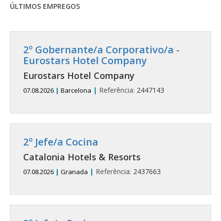
ÚLTIMOS EMPREGOS
2º Gobernante/a Corporativo/a -
Eurostars Hotel Company
Eurostars Hotel Company
|
Referência:
2447143
07.08.2026
|
Barcelona
2º Jefe/a Cocina
Catalonia Hotels & Resorts
|
Referência:
2437663
07.08.2026
|
Granada