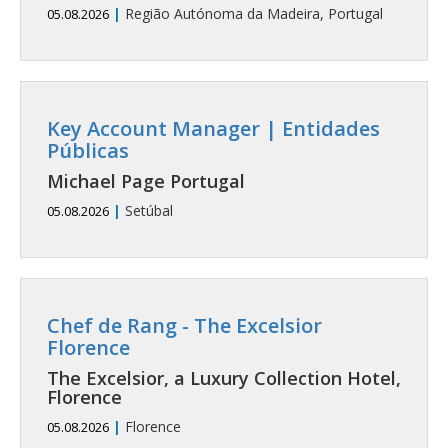
|
Região Autónoma da Madeira, Portugal
05.08.2026
Key Account Manager | Entidades
Públicas
Michael Page Portugal
|
Setúbal
05.08.2026
Chef de Rang - The Excelsior
Florence
The Excelsior, a Luxury Collection Hotel,
Florence
|
Florence
05.08.2026