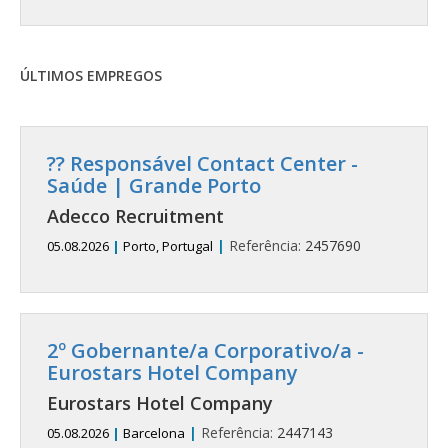
ÚLTIMOS EMPREGOS
?? Responsável Contact Center -
Saúde | Grande Porto
Adecco Recruitment
|
Referência:
2457690
05.08.2026
|
Porto, Portugal
2º Gobernante/a Corporativo/a -
Eurostars Hotel Company
Eurostars Hotel Company
|
Referência:
2447143
05.08.2026
|
Barcelona