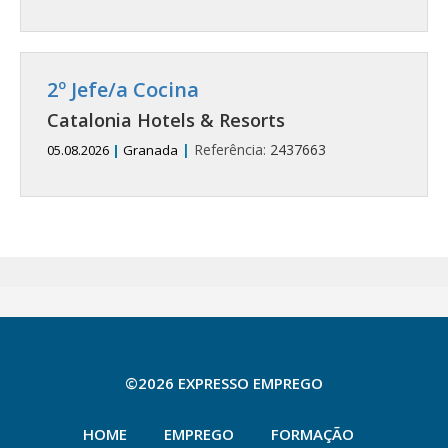
2º Jefe/a Cocina
Catalonia Hotels & Resorts
|
Referência:
2437663
05.08.2026
|
Granada
©2026 EXPRESSO EMPREGO
HOME
EMPREGO
FORMAÇÃO