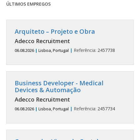
ÚLTIMOS EMPREGOS
Arquiteto – Projeto e Obra
Adecco Recruitment
|
Referência:
2457738
06.08.2026
|
Lisboa, Portugal
Business Developer - Medical
Devices & Automação
Adecco Recruitment
|
Referência:
2457734
06.08.2026
|
Lisboa, Portugal