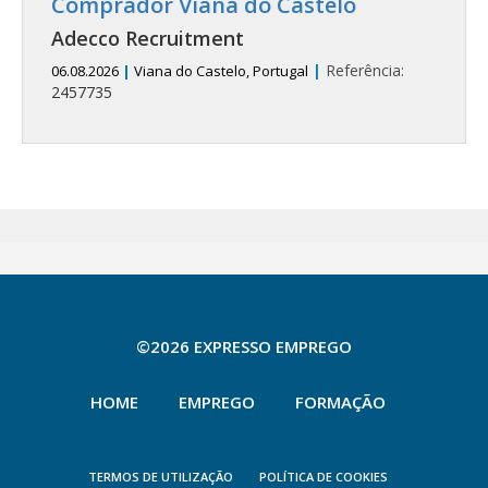
Comprador Viana do Castelo
Adecco Recruitment
|
Referência:
06.08.2026
|
Viana do Castelo, Portugal
2457735
©2026 EXPRESSO EMPREGO
HOME
EMPREGO
FORMAÇÃO
TERMOS DE UTILIZAÇÃO
POLÍTICA DE COOKIES