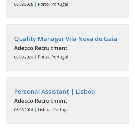
|
Porto, Portugal
06.08.2026
Quality Manager Vila Nova de Gaia
Adecco Recruitment
|
Porto, Portugal
06.08.2026
Personal Assistant | Lisboa
Adecco Recruitment
|
Lisboa, Portugal
06.08.2026