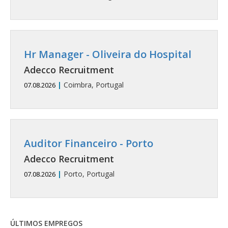
Hr Manager - Oliveira do Hospital
Adecco Recruitment
|
Coimbra, Portugal
07.08.2026
Auditor Financeiro - Porto
Adecco Recruitment
|
Porto, Portugal
07.08.2026
ÚLTIMOS EMPREGOS