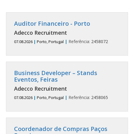
Auditor Financeiro - Porto
Adecco Recruitment
|
Referência:
2458072
07.08.2026
|
Porto, Portugal
Business Developer – Stands
Eventos, Feiras
Adecco Recruitment
|
Referência:
2458065
07.08.2026
|
Porto, Portugal
Coordenador de Compras Paços