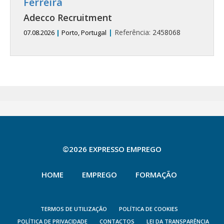
Ferreira
Adecco Recruitment
|
Referência:
2458068
07.08.2026
|
Porto, Portugal
©2026 EXPRESSO EMPREGO
HOME
EMPREGO
FORMAÇÃO
TERMOS DE UTILIZAÇÃO
POLÍTICA DE COOKIES
POLÍTICA DE PRIVACIDADE
CONTACTOS
LEI DA TRANSPARÊNCIA