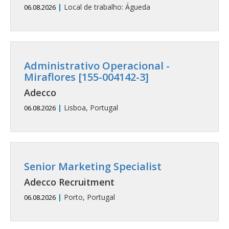
|
Local de trabalho: Águeda
06.08.2026
Administrativo Operacional -
Miraflores [155-004142-3]
Adecco
|
Lisboa, Portugal
06.08.2026
Senior Marketing Specialist
Adecco Recruitment
|
Porto, Portugal
06.08.2026