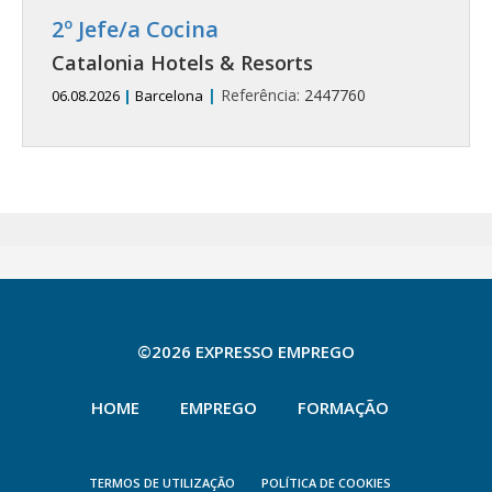
2º Jefe/a Cocina
Catalonia Hotels & Resorts
|
Referência:
2447760
06.08.2026
|
Barcelona
©2026 EXPRESSO EMPREGO
HOME
EMPREGO
FORMAÇÃO
TERMOS DE UTILIZAÇÃO
POLÍTICA DE COOKIES