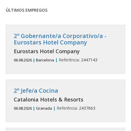
ÚLTIMOS EMPREGOS
2º Gobernante/a Corporativo/a -
Eurostars Hotel Company
Eurostars Hotel Company
|
Referência:
2447143
06.08.2026
|
Barcelona
2º Jefe/a Cocina
Catalonia Hotels & Resorts
|
Referência:
2437663
06.08.2026
|
Granada