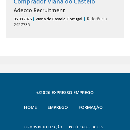
Comprador Viana do Castelo
Adecco Recruitment
|
Referência:
06.08.2026
|
Viana do Castelo, Portugal
2457735
©2026 EXPRESSO EMPREGO
HOME
EMPREGO
FORMAÇÃO
TERMOS DE UTILIZAÇÃO
POLÍTICA DE COOKIES