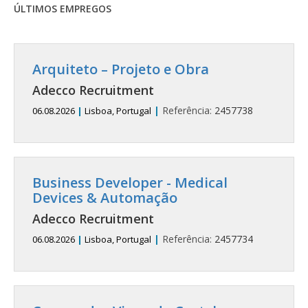
ÚLTIMOS EMPREGOS
Arquiteto – Projeto e Obra
Adecco Recruitment
|
Referência:
2457738
06.08.2026
|
Lisboa, Portugal
Business Developer - Medical
Devices & Automação
Adecco Recruitment
|
Referência:
2457734
06.08.2026
|
Lisboa, Portugal