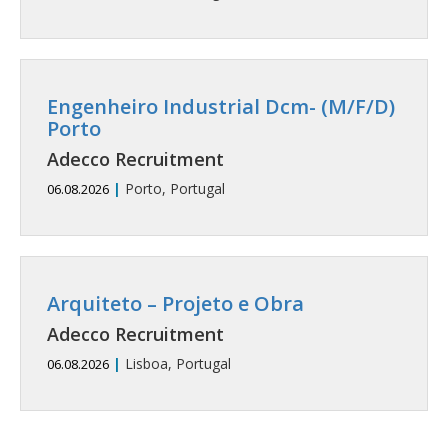
Engenheiro Industrial Dcm- (M/F/D)
Porto
Adecco Recruitment
|
Porto, Portugal
06.08.2026
Arquiteto – Projeto e Obra
Adecco Recruitment
|
Lisboa, Portugal
06.08.2026