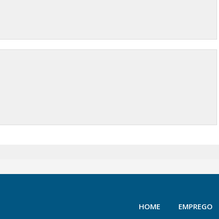
HOME
EMPREGO