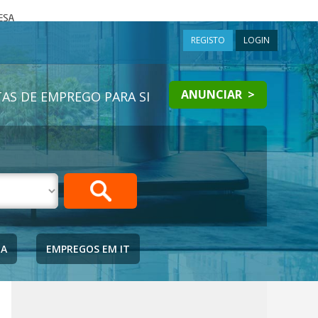
a
REGISTO
LOGIN
ANUNCIAR >
AS DE EMPREGO PARA SI
IA
EMPREGOS EM IT