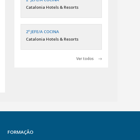
Catalonia Hotels & Resorts
2º JEFE/A COCINA
Catalonia Hotels & Resorts
Ver todos
FORMAÇÃO