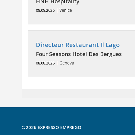
HNH Hospitality
|
Venice
08.08.2026
Directeur Restaurant Il Lago
Four Seasons Hotel Des Bergues
|
Geneva
08.08.2026
©2026 EXPRESSO EMPREGO