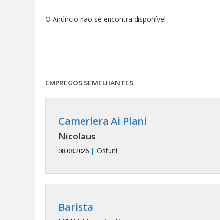
O Anúncio não se encontra disponível
EMPREGOS SEMELHANTES
Cameriera Ai Piani
Nicolaus
|
Ostuni
08.08.2026
Barista