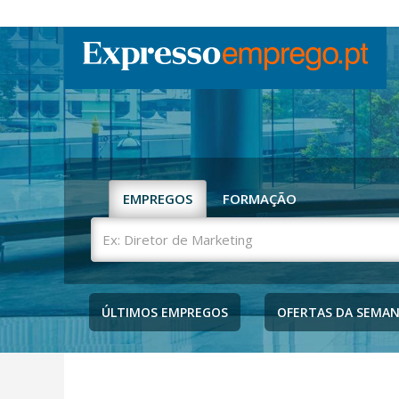
EMPREGOS
FORMAÇÃO
Ex:
Diretor
de
Marketing
ÚLTIMOS EMPREGOS
OFERTAS DA SEMA