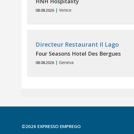
HNH Hospitality
|
Venice
08.08.2026
Directeur Restaurant Il Lago
Four Seasons Hotel Des Bergues
|
Geneva
08.08.2026
©2026 EXPRESSO EMPREGO