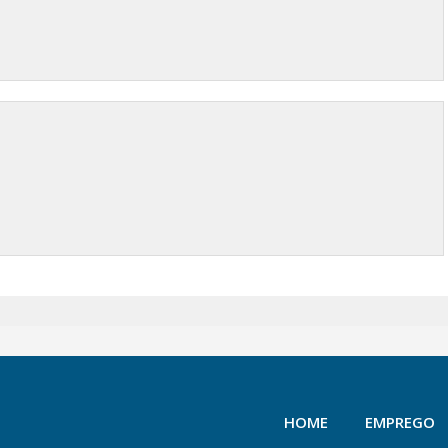
HOME
EMPREGO