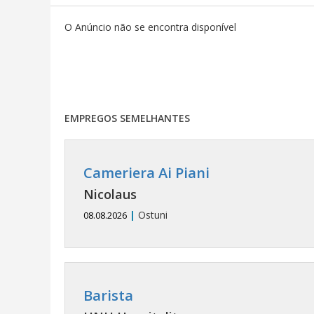
O Anúncio não se encontra disponível
EMPREGOS SEMELHANTES
Cameriera Ai Piani
Nicolaus
|
Ostuni
08.08.2026
Barista