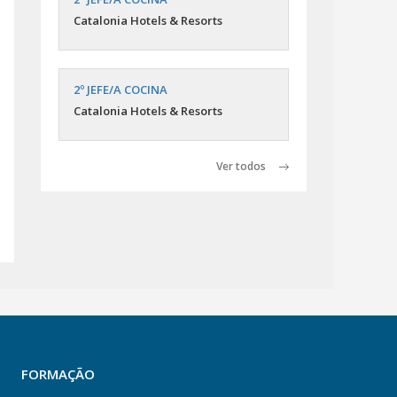
Catalonia Hotels & Resorts
2º JEFE/A COCINA
Catalonia Hotels & Resorts
Ver todos
FORMAÇÃO