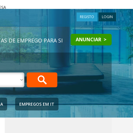
a
REGISTO
LOGIN
ANUNCIAR >
AS DE EMPREGO PARA SI
IA
EMPREGOS EM IT