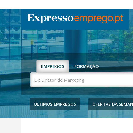
EMPREGOS
FORMAÇÃO
Ex:
Diretor
de
Marketing
ÚLTIMOS EMPREGOS
OFERTAS DA SEMA