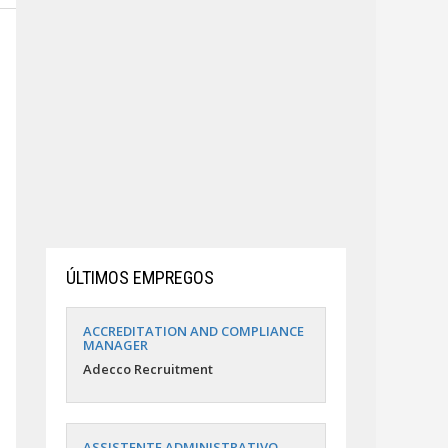
ÚLTIMOS EMPREGOS
ACCREDITATION AND COMPLIANCE
MANAGER
Adecco Recruitment
ASSISTENTE ADMINISTRATIVO