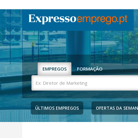
EMPREGOS
FORMAÇÃO
Ex:
Diretor
de
Marketing
ÚLTIMOS EMPREGOS
OFERTAS DA SEMA