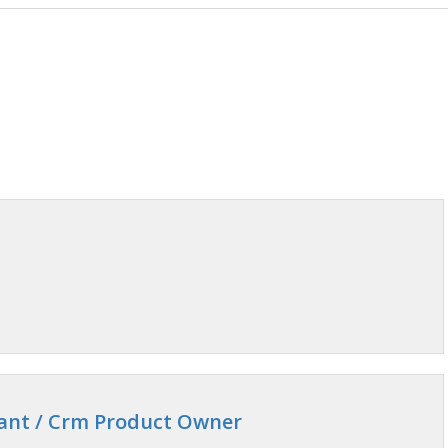
ant / Crm Product Owner