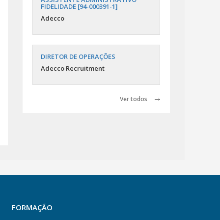
FIDELIDADE [94-000391-1]
Adecco
DIRETOR DE OPERAÇÕES
Adecco Recruitment
Ver todos
FORMAÇÃO