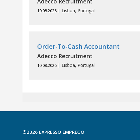
Adecco Recruitment
|
Lisboa, Portugal
10.08.2026
Order-To-Cash Accountant
Adecco Recruitment
|
Lisboa, Portugal
10.08.2026
©2026 EXPRESSO EMPREGO