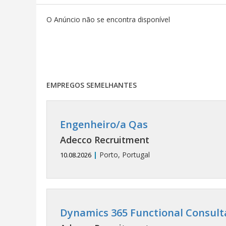
O Anúncio não se encontra disponível
EMPREGOS SEMELHANTES
Engenheiro/a Qas
Adecco Recruitment
|
Porto, Portugal
10.08.2026
Dynamics 365 Functional Consult