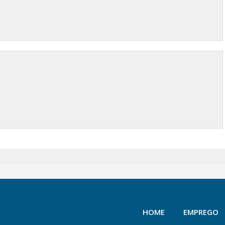
HOME
EMPREGO