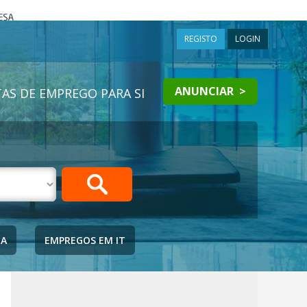
a
REGISTO
LOGIN
ANUNCIAR >
AS DE EMPREGO PARA SI
IA
EMPREGOS EM IT