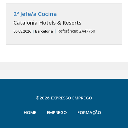
2º Jefe/a Cocina
Catalonia Hotels & Resorts
|
Referência:
2447760
06.08.2026
|
Barcelona
©2026 EXPRESSO EMPREGO
HOME
EMPREGO
FORMAÇÃO