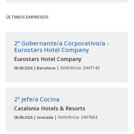
ÚLTIMOS EMPREGOS
2º Gobernante/a Corporativo/a -
Eurostars Hotel Company
Eurostars Hotel Company
|
Referência:
2447143
06.08.2026
|
Barcelona
2º Jefe/a Cocina
Catalonia Hotels & Resorts
|
Referência:
2437663
06.08.2026
|
Granada