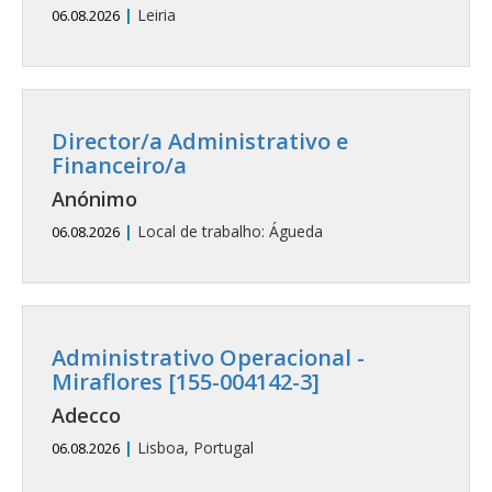
|
Leiria
06.08.2026
Director/a Administrativo e
Financeiro/a
Anónimo
|
Local de trabalho: Águeda
06.08.2026
Administrativo Operacional -
Miraflores [155-004142-3]
Adecco
|
Lisboa, Portugal
06.08.2026