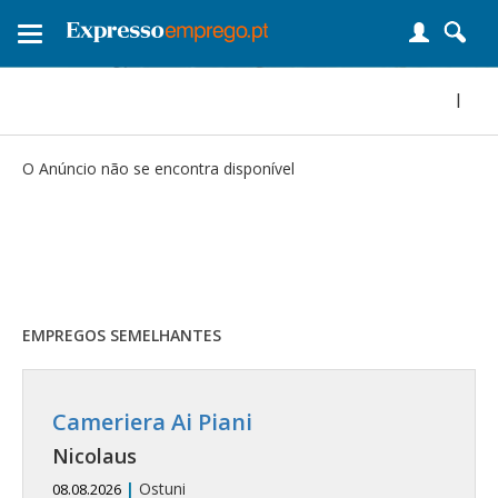
Toggle
navigation
|
O Anúncio não se encontra disponível
EMPREGOS SEMELHANTES
Cameriera Ai Piani
Nicolaus
|
Ostuni
08.08.2026