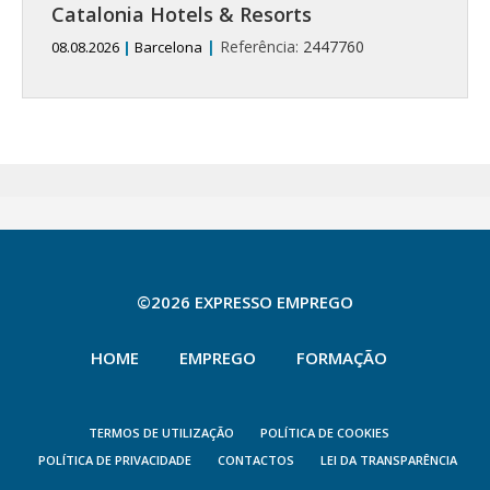
Catalonia Hotels & Resorts
|
Referência:
2447760
08.08.2026
|
Barcelona
©2026 EXPRESSO EMPREGO
HOME
EMPREGO
FORMAÇÃO
TERMOS DE UTILIZAÇÃO
POLÍTICA DE COOKIES
POLÍTICA DE PRIVACIDADE
CONTACTOS
LEI DA TRANSPARÊNCIA