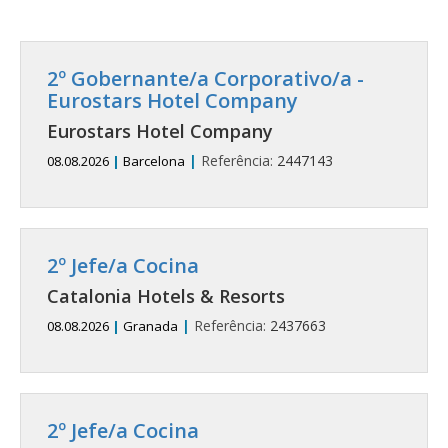
2º Gobernante/a Corporativo/a -
Eurostars Hotel Company
Eurostars Hotel Company
|
Referência:
2447143
08.08.2026
|
Barcelona
2º Jefe/a Cocina
Catalonia Hotels & Resorts
|
Referência:
2437663
08.08.2026
|
Granada
2º Jefe/a Cocina