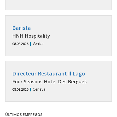
Barista
HNH Hospitality
|
Venice
08.08.2026
Directeur Restaurant Il Lago
Four Seasons Hotel Des Bergues
|
Geneva
08.08.2026
ÚLTIMOS EMPREGOS