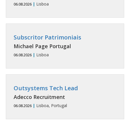
|
Lisboa
06.08.2026
Subscritor Patrimoniais
Michael Page Portugal
|
Lisboa
06.08.2026
Outsystems Tech Lead
Adecco Recruitment
|
Lisboa, Portugal
06.08.2026