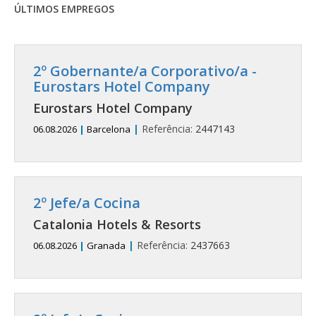
ÚLTIMOS EMPREGOS
2º Gobernante/a Corporativo/a -
Eurostars Hotel Company
Eurostars Hotel Company
|
Referência:
2447143
06.08.2026
|
Barcelona
2º Jefe/a Cocina
Catalonia Hotels & Resorts
|
Referência:
2437663
06.08.2026
|
Granada