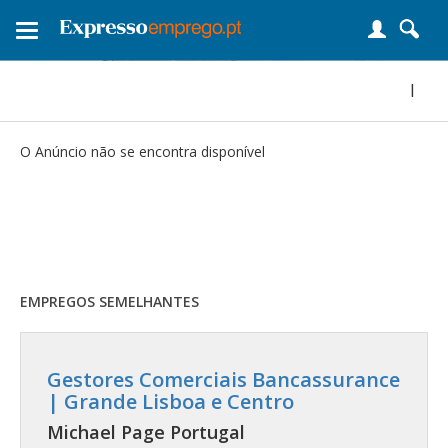
Toggle
navigation
|
O Anúncio não se encontra disponível
EMPREGOS SEMELHANTES
Gestores Comerciais Bancassurance
| Grande Lisboa e Centro
Michael Page Portugal