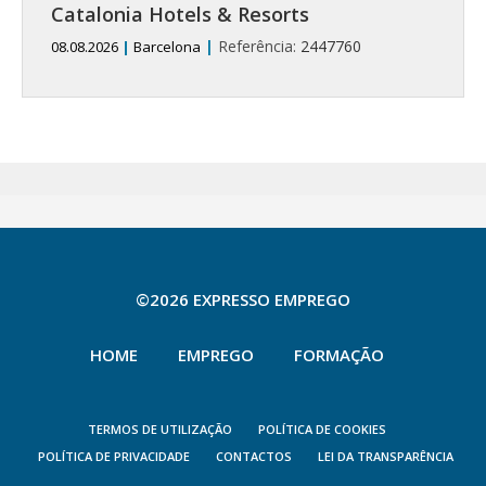
Catalonia Hotels & Resorts
|
Referência:
2447760
08.08.2026
|
Barcelona
©2026 EXPRESSO EMPREGO
HOME
EMPREGO
FORMAÇÃO
TERMOS DE UTILIZAÇÃO
POLÍTICA DE COOKIES
POLÍTICA DE PRIVACIDADE
CONTACTOS
LEI DA TRANSPARÊNCIA