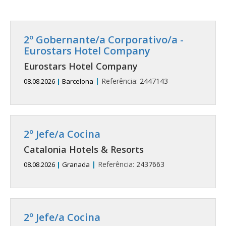
2º Gobernante/a Corporativo/a -
Eurostars Hotel Company
Eurostars Hotel Company
|
Referência:
2447143
08.08.2026
|
Barcelona
2º Jefe/a Cocina
Catalonia Hotels & Resorts
|
Referência:
2437663
08.08.2026
|
Granada
2º Jefe/a Cocina