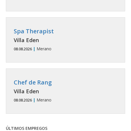
Spa Therapist
Villa Eden
|
Merano
08.08.2026
Chef de Rang
Villa Eden
|
Merano
08.08.2026
ÚLTIMOS EMPREGOS