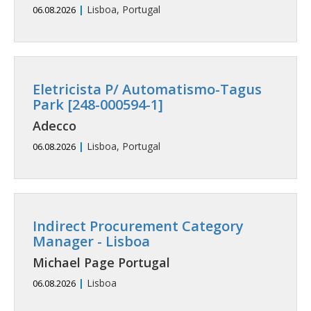
|
Lisboa, Portugal
06.08.2026
Eletricista P/ Automatismo-Tagus
Park [248-000594-1]
Adecco
|
Lisboa, Portugal
06.08.2026
Indirect Procurement Category
Manager - Lisboa
Michael Page Portugal
|
Lisboa
06.08.2026