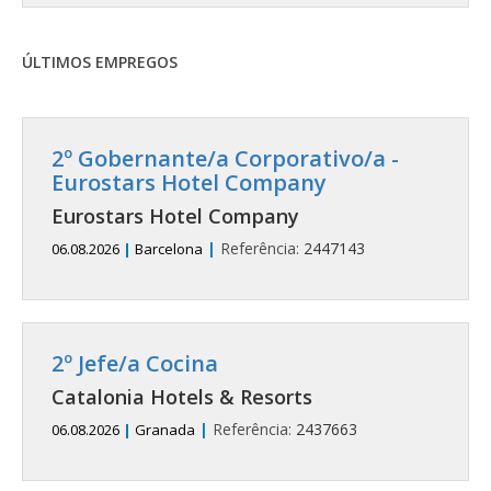
ÚLTIMOS EMPREGOS
2º Gobernante/a Corporativo/a -
Eurostars Hotel Company
Eurostars Hotel Company
|
Referência:
2447143
06.08.2026
|
Barcelona
2º Jefe/a Cocina
Catalonia Hotels & Resorts
|
Referência:
2437663
06.08.2026
|
Granada