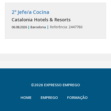
2º Jefe/a Cocina
Catalonia Hotels & Resorts
|
Referência:
2447760
06.08.2026
|
Barcelona
©2026 EXPRESSO EMPREGO
HOME
EMPREGO
FORMAÇÃO