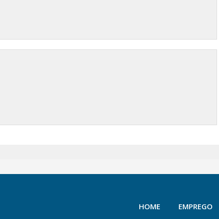
HOME
EMPREGO