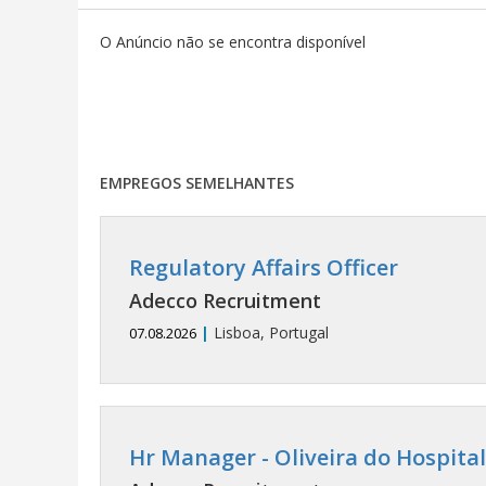
O Anúncio não se encontra disponível
EMPREGOS SEMELHANTES
Regulatory Affairs Officer
Adecco Recruitment
|
Lisboa, Portugal
07.08.2026
Hr Manager - Oliveira do Hospital