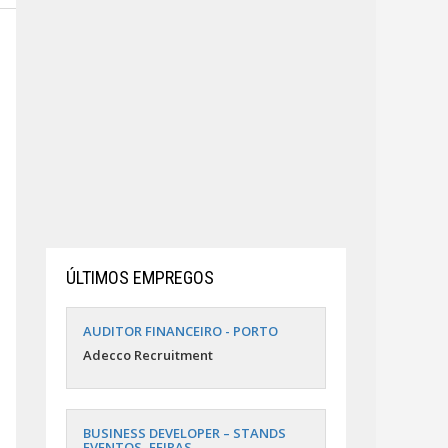
ÚLTIMOS EMPREGOS
AUDITOR FINANCEIRO - PORTO
Adecco Recruitment
BUSINESS DEVELOPER – STANDS
EVENTOS, FEIRAS