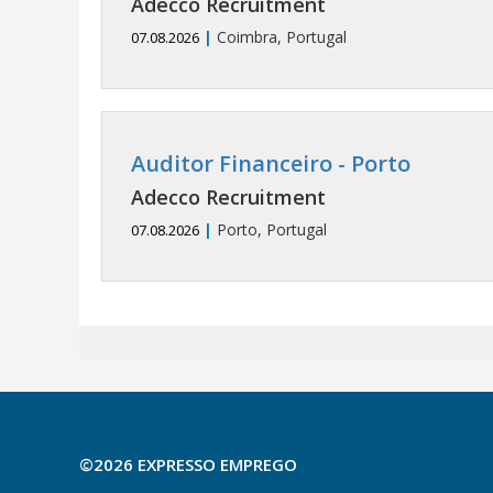
Adecco Recruitment
|
Coimbra, Portugal
07.08.2026
Auditor Financeiro - Porto
Adecco Recruitment
|
Porto, Portugal
07.08.2026
©2026 EXPRESSO EMPREGO