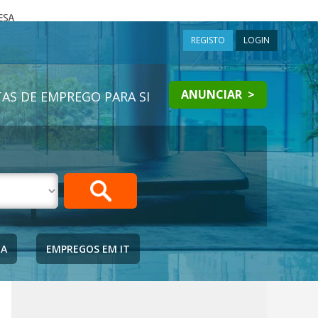
a
REGISTO
LOGIN
ANUNCIAR >
AS DE EMPREGO PARA SI
IA
EMPREGOS EM IT