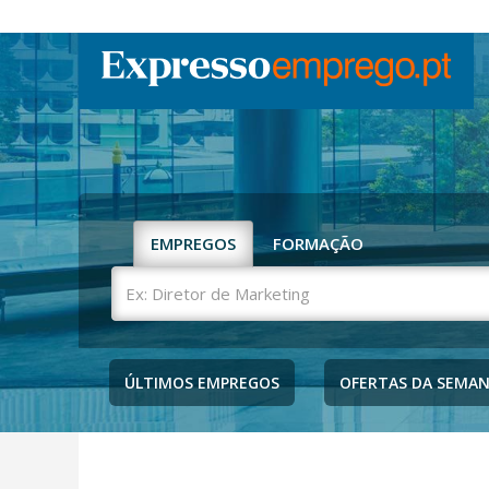
EMPREGOS
FORMAÇÃO
Ex:
Diretor
de
Marketing
ÚLTIMOS EMPREGOS
OFERTAS DA SEMA