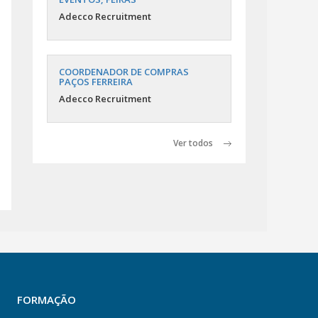
Adecco Recruitment
COORDENADOR DE COMPRAS
PAÇOS FERREIRA
Adecco Recruitment
Ver todos
FORMAÇÃO