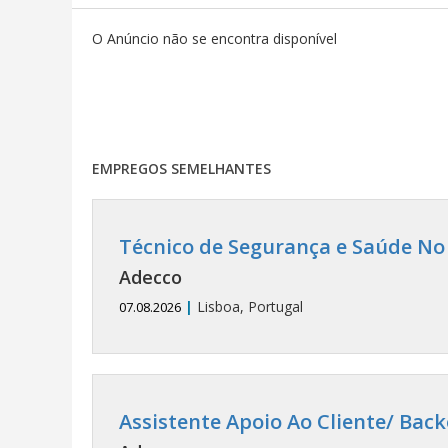
O Anúncio não se encontra disponível
EMPREGOS SEMELHANTES
Técnico de Segurança e Saúde No 
Adecco
|
Lisboa, Portugal
07.08.2026
Assistente Apoio Ao Cliente/ Back