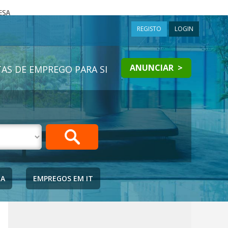
a
REGISTO
LOGIN
ANUNCIAR >
AS DE EMPREGO PARA SI
IA
EMPREGOS EM IT