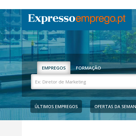
EMPREGOS
FORMAÇÃO
Ex:
Diretor
de
Marketing
ÚLTIMOS EMPREGOS
OFERTAS DA SEMA