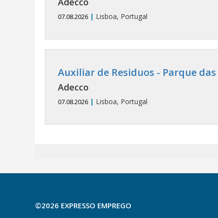
Adecco
|
Lisboa, Portugal
07.08.2026
Auxiliar de Residuos - Parque das
Adecco
|
Lisboa, Portugal
07.08.2026
©2026 EXPRESSO EMPREGO