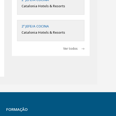
Catalonia Hotels & Resorts
2º JEFE/A COCINA
Catalonia Hotels & Resorts
Ver todos
FORMAÇÃO