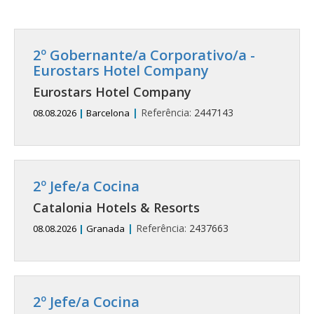
2º Gobernante/a Corporativo/a -
Eurostars Hotel Company
Eurostars Hotel Company
|
Referência:
2447143
08.08.2026
|
Barcelona
2º Jefe/a Cocina
Catalonia Hotels & Resorts
|
Referência:
2437663
08.08.2026
|
Granada
2º Jefe/a Cocina