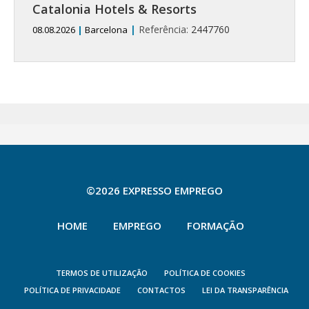
Catalonia Hotels & Resorts
|
Referência:
2447760
08.08.2026
|
Barcelona
©2026 EXPRESSO EMPREGO
HOME
EMPREGO
FORMAÇÃO
TERMOS DE UTILIZAÇÃO
POLÍTICA DE COOKIES
POLÍTICA DE PRIVACIDADE
CONTACTOS
LEI DA TRANSPARÊNCIA