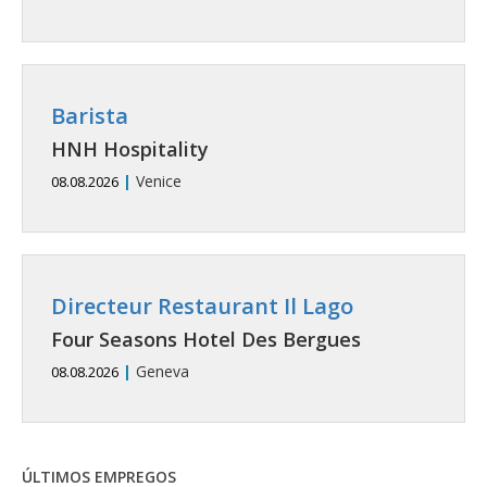
Barista
HNH Hospitality
|
Venice
08.08.2026
Directeur Restaurant Il Lago
Four Seasons Hotel Des Bergues
|
Geneva
08.08.2026
ÚLTIMOS EMPREGOS