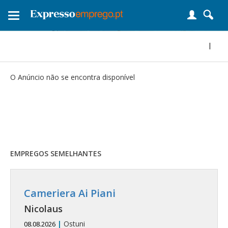
Toggle
navigation
|
O Anúncio não se encontra disponível
EMPREGOS SEMELHANTES
Cameriera Ai Piani
Nicolaus
|
Ostuni
08.08.2026