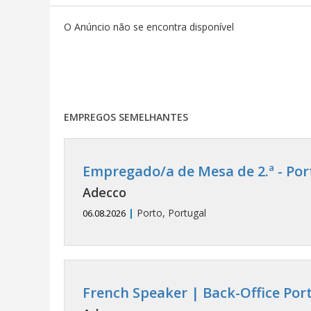
O Anúncio não se encontra disponível
EMPREGOS SEMELHANTES
Empregado/a de Mesa de 2.ª - Por
Adecco
|
Porto, Portugal
06.08.2026
French Speaker | Back-Office Port