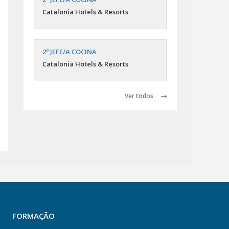
Catalonia Hotels & Resorts
2º JEFE/A COCINA
Catalonia Hotels & Resorts
Ver todos
FORMAÇÃO