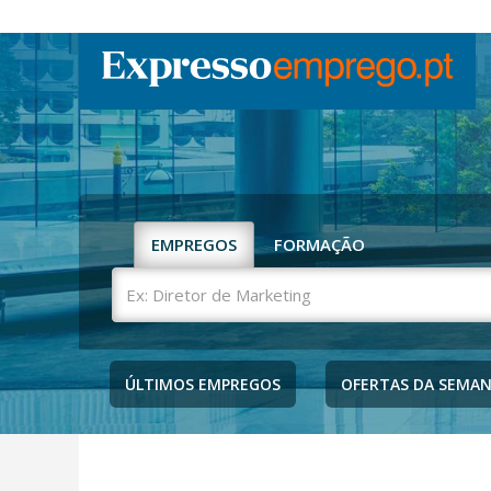
EMPREGOS
FORMAÇÃO
Ex:
Diretor
de
Marketing
ÚLTIMOS EMPREGOS
OFERTAS DA SEMA