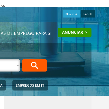
a
REGISTO
LOGIN
ANUNCIAR >
AS DE EMPREGO PARA SI
IA
EMPREGOS EM IT