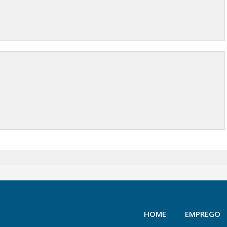
HOME
EMPREGO