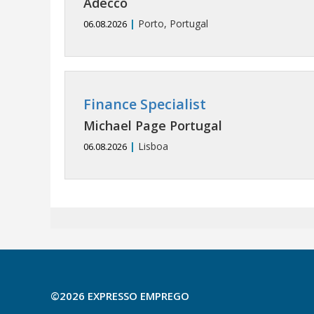
Adecco
|
Porto, Portugal
06.08.2026
Finance Specialist
Michael Page Portugal
|
Lisboa
06.08.2026
©2026 EXPRESSO EMPREGO