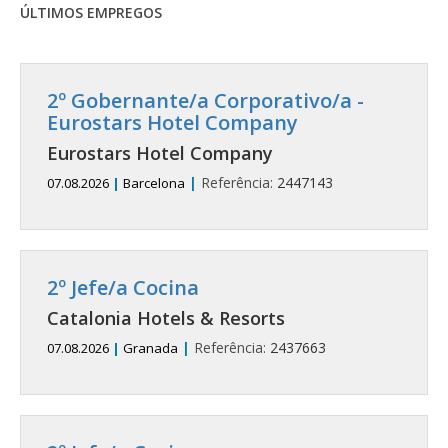
ÚLTIMOS EMPREGOS
2º Gobernante/a Corporativo/a -
Eurostars Hotel Company
Eurostars Hotel Company
|
Referência:
2447143
07.08.2026
|
Barcelona
2º Jefe/a Cocina
Catalonia Hotels & Resorts
|
Referência:
2437663
07.08.2026
|
Granada