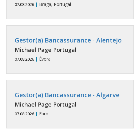
|
Braga, Portugal
07.08.2026
Gestor(a) Bancassurance - Alentejo
Michael Page Portugal
|
Évora
07.08.2026
Gestor(a) Bancassurance - Algarve
Michael Page Portugal
|
Faro
07.08.2026